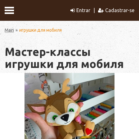
Entrar
Cadastrar-se
Main
игрушки для мобиля
Мастер-классы
игрушки для мобиля