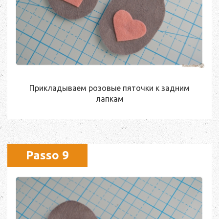
Прикладываем розовые пяточки к задним
лапкам
Passo 9