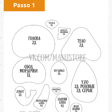
Passo 1