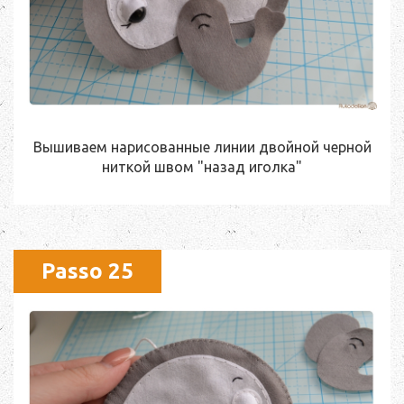
Вышиваем нарисованные линии двойной черной
ниткой швом "назад иголка"
Passo 25