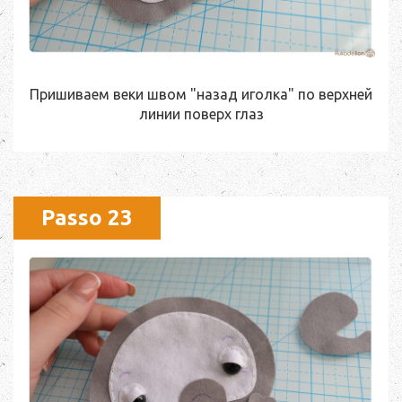
Пришиваем веки швом "назад иголка" по верхней
линии поверх глаз
Passo 23