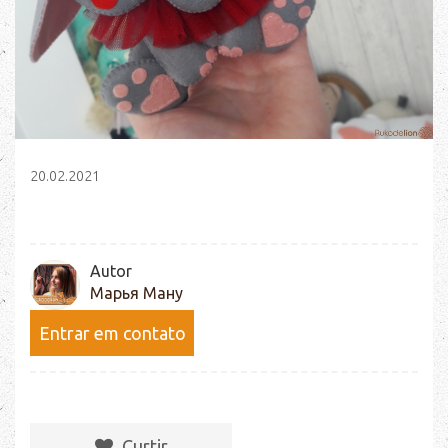
20.02.2021
Autor
Марья Ману
Entrar em contato
Сurtir