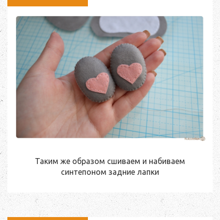
Таким же образом сшиваем и набиваем
синтепоном задние лапки