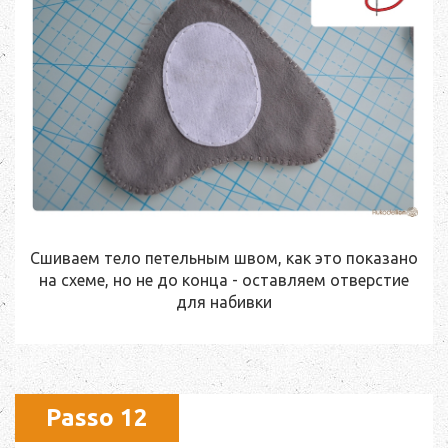
Сшиваем тело петельным швом, как это показано
на схеме, но не до конца - оставляем отверстие
для набивки
Passo 12