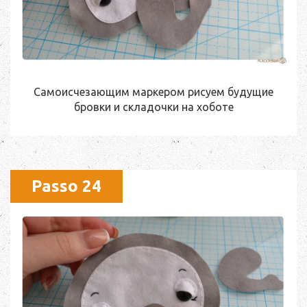
Самоисчезающим маркером рисуем будущие
бровки и складочки на хоботе
Passo 24