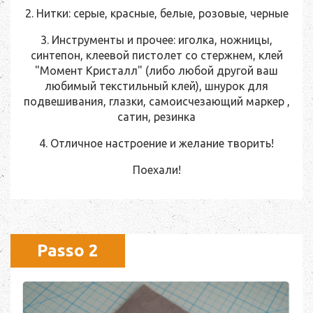
2. Нитки: серые, красные, белые, розовые, черные
3. Инструменты и прочее: иголка, ножницы,
синтепон, клеевой пистолет со стержнем, клей
"Момент Кристалл" (либо любой другой ваш
любимый текстильный клей), шнурок для
подвешивания, глазки, самоисчезающий маркер ,
сатин, резинка
4. Отличное настроение и желание творить!
Поехали!
Passo 2