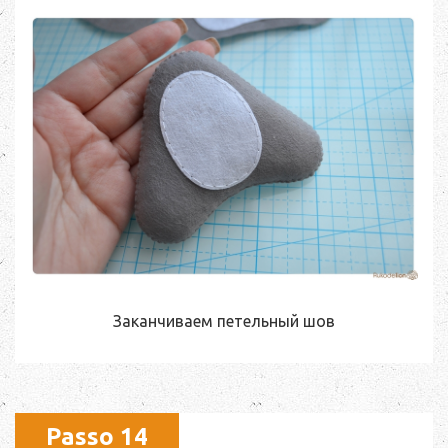
Заканчиваем петельный шов
Passo 14