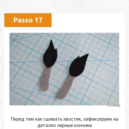
Passo 17
Перед тем как сшивать хвостик, зафиксируем на
деталях черные кончики