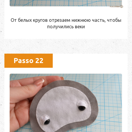
От белых кругов отрезаем нижнюю часть, чтобы
получились веки
Passo 22