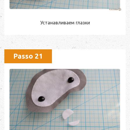
Устанавливаем глазки
Passo 21