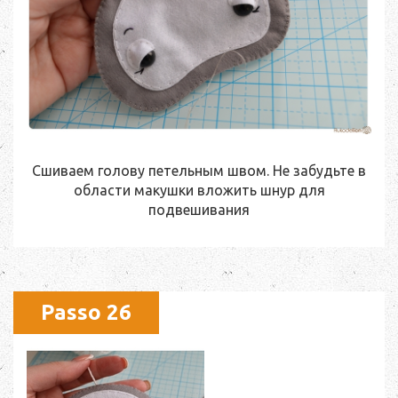
Сшиваем голову петельным швом. Не забудьте в
области макушки вложить шнур для
подвешивания
Passo 26