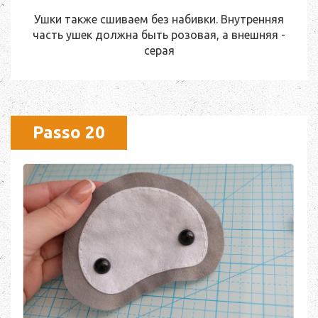
Ушки также сшиваем без набивки. Внутренняя
часть ушек должна быть розовая, а внешняя -
серая
Passo 20