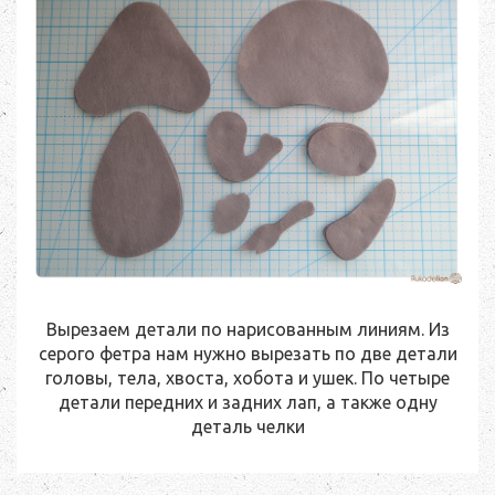
Вырезаем детали по нарисованным линиям. Из
серого фетра нам нужно вырезать по две детали
головы, тела, хвоста, хобота и ушек. По четыре
детали передних и задних лап, а также одну
деталь челки