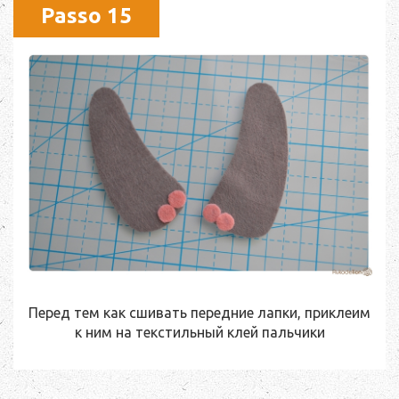
Passo 15
Перед тем как сшивать передние лапки, приклеим
к ним на текстильный клей пальчики