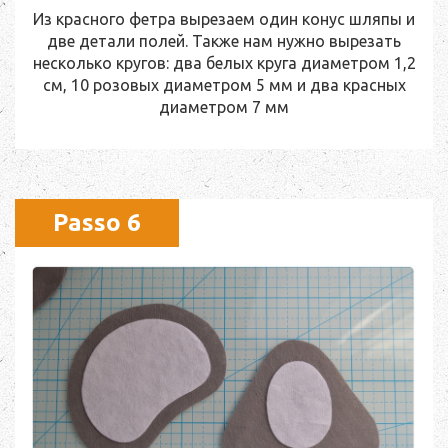
Из красного фетра вырезаем один конус шляпы и
две детали полей. Также нам нужно вырезать
несколько кругов: два белых круга диаметром 1,2
см, 10 розовых диаметром 5 мм и два красных
диаметром 7 мм
Passo 6