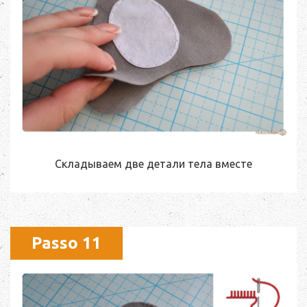
Складываем две детали тела вместе
Passo 11