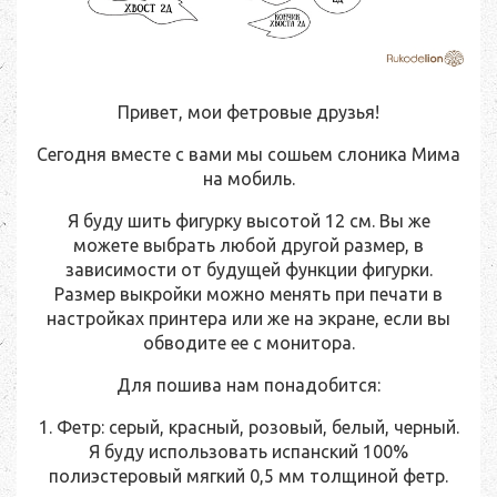
Привет, мои фетровые друзья!
Сегодня вместе с вами мы сошьем слоника Мима
на мобиль.
Я буду шить фигурку высотой 12 см. Вы же
можете выбрать любой другой размер, в
зависимости от будущей функции фигурки.
Размер выкройки можно менять при печати в
настройках принтера или же на экране, если вы
обводите ее с монитора.
Для пошива нам понадобится:
1. Фетр: серый, красный, розовый, белый, черный.
Я буду использовать испанский 100%
полиэстеровый мягкий 0,5 мм толщиной фетр.