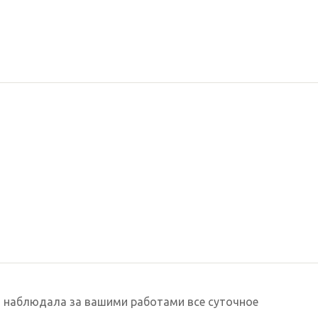
я наблюдала за вашими работами все суточное