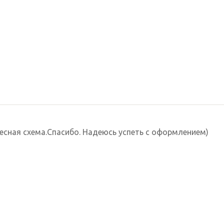
ресная схема.Спасибо. Надеюсь успеть с оформлением)