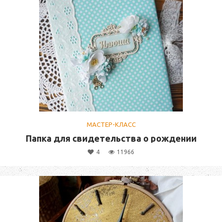
МАСТЕР-КЛАСС
Папка для свидетельства о рождении
4
11966