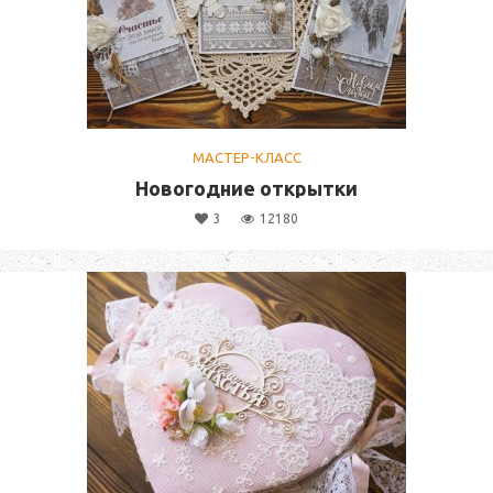
МАСТЕР-КЛАСС
Новогодние открытки
3
12180