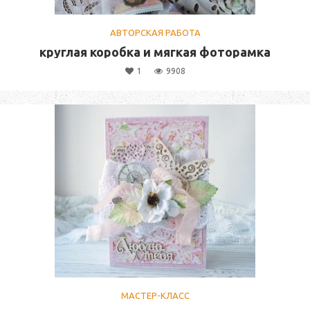
АВТОРСКАЯ РАБОТА
круглая коробка и мягкая фоторамка
1
9908
МАСТЕР-КЛАСС