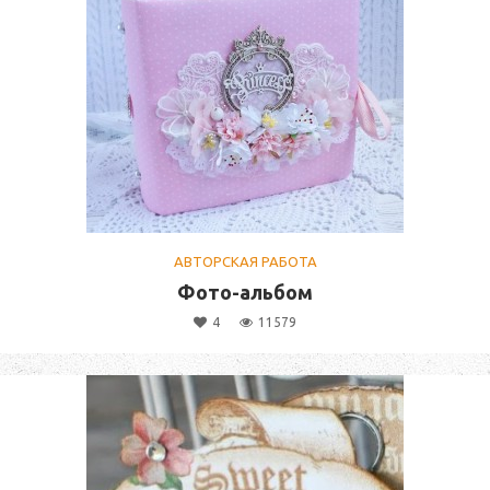
АВТОРСКАЯ РАБОТА
Фото-альбом
4
11579