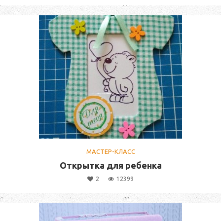
МАСТЕР-КЛАСС
Открытка для ребенка
2
12399