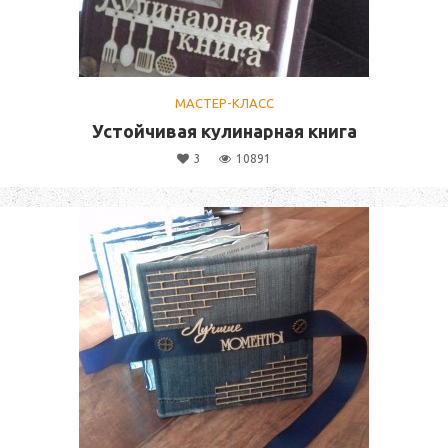
МАСТЕР-КЛАСС
Устойчивая кулинарная книга
3
10891