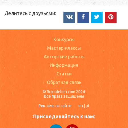
Делитесь с друзьями:
Конкурсы
Мастер-классы
Авторские работы
Информация
Статьи
Обратная связь
© Rukodelion.com 2026
Все права защищены
Реклама на сайте
en
|
pt
Присоединяйтесь к нам: