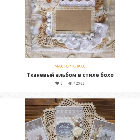
МАСТЕР-КЛАСС
Тканевый альбом в стиле бохо
3
12963