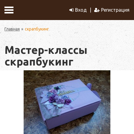
Вход
Регистрация
Главная
скрапбукинг
Мастер-классы
скрапбукинг