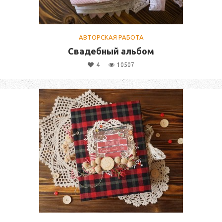
АВТОРСКАЯ РАБОТА
Свадебный альбом
4
10507