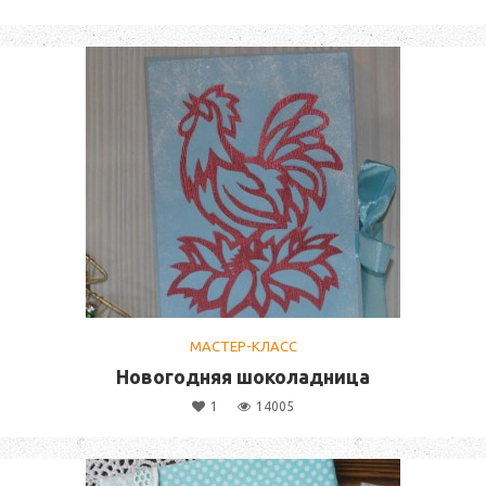
МАСТЕР-КЛАСС
Новогодняя шоколадница
1
14005