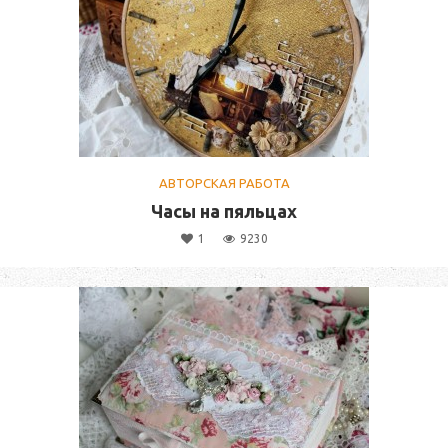
АВТОРСКАЯ РАБОТА
Часы на пяльцах
1
9230