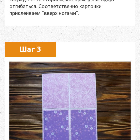
отгибаться. Соответственно карточки
приклеиваем "вверх ногами".
Шаг 3