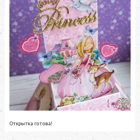
Открытка готова!