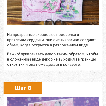
На прозрачные акриловые полосочки я
приклеила сердечки, они очень красиво создают
объем, когда открытка в разложенном виде.
Важно! приклеивать декор таким образом, чтобы
в сложенном виде декор не выходил за границы
открытки и она помещалась в конверте.
Шаг 8