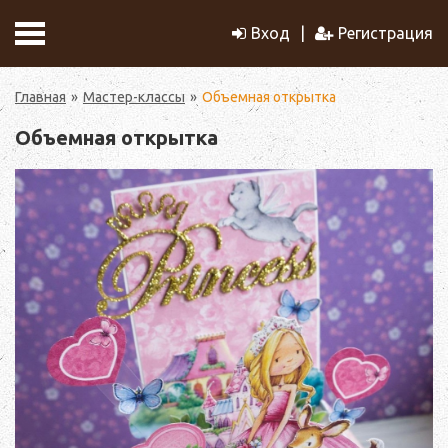
Вход
Регистрация
Главная
Мастер-классы
Объемная открытка
Объемная открытка