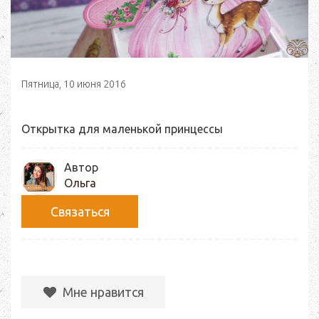
Пятница, 10 июня 2016
Открытка для маленькой принцессы
Автор
Ольга
Связаться
Мне нравится