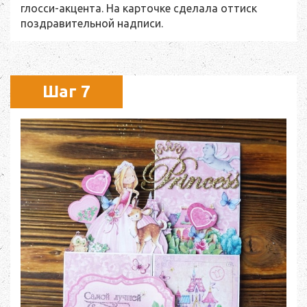
глосси-акцента. На карточке сделала оттиск
поздравительной надписи.
Шаг 7