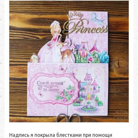
Надпись я покрыла блестками при помощи