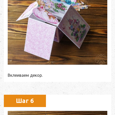
Вклеиваем декор.
Шаг 6