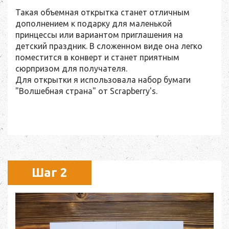
Такая объемная открытка станет отличным
дополнением к подарку для маленькой
принцессы или вариантом приглашения на
детский праздник. В сложенном виде она легко
поместится в конверт и станет приятным
сюрпризом для получателя.
Для открытки я использовала набор бумаги
"Волшебная страна" от Scrapberry's.
Шаг 2