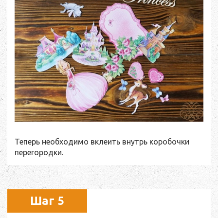
Теперь необходимо вклеить внутрь коробочки
перегородки.
Шаг 5