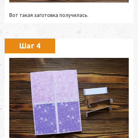
Вот такая заготовка получилась.
Шаг 4