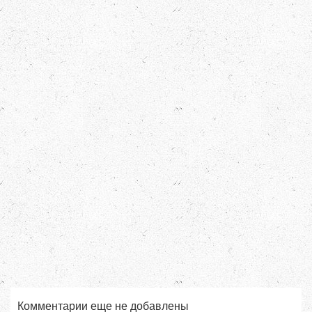
Комментарии еще не добавлены