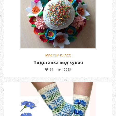
МАСТЕР-КЛАСС
Подставка под кулич
64
13253