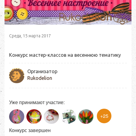
Среда, 15 марта 2017
Конкурс мастер-классов на весеннюю тематику
Организатор
Rukodelion
Уже принимают участие:
+25
Конкурс завершен