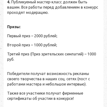
4.
Публикуемый мастер-класс должен быть
вашим. Все работы перед добавлением в конкурс
проходят модерацию.
Призы:
Первый приз – 2000 рублей;
Второй приз – 1000 рублей;
Третий приз (Приз зрительских симпатий) – 1000
руб.
Победители получат возможность рекламы
своего творчества в наших соц. сетях (пост с
работами мастера и небольшое интервью).
Также все участники получат фирменные
сертификаты об участии в конкурсе!