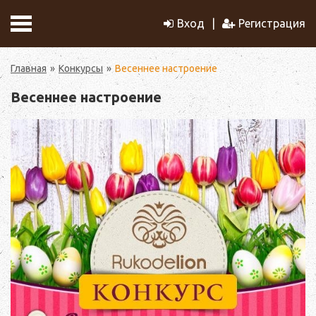
Вход
Регистрация
Главная
Конкурсы
Весеннее настроение
Весеннее настроение