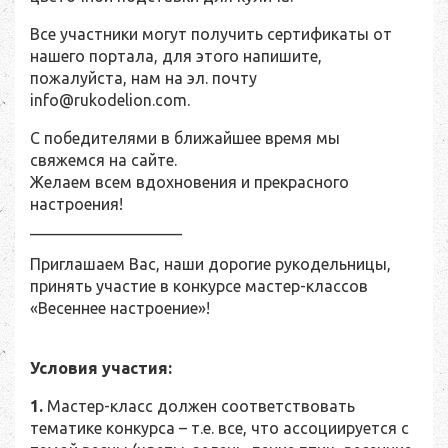
Все участники могут получить сертификаты от
нашего портала, для этого напишите,
пожалуйста, нам на эл. почту
info@rukodelion.com.
С победителями в ближайшее время мы
свяжемся на сайте.
Желаем всем вдохновения и прекрасного
настроения!
___________________
Приглашаем Вас, наши дорогие рукодельницы,
принять участие в конкурсе мастер-классов
«Весеннее настроение»!
Условия участия:
1.
Мастер-класс должен соответствовать
тематике конкурса – т.е. все, что ассоциируется с