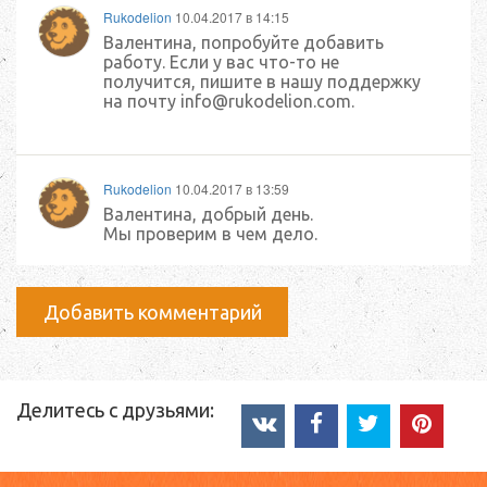
Rukodelion
10.04.2017 в 14:15
Валентина, попробуйте добавить
работу. Если у вас что-то не
получится, пишите в нашу поддержку
на почту info@rukodelion.com.
Rukodelion
10.04.2017 в 13:59
Валентина, добрый день.
Мы проверим в чем дело.
Добавить комментарий
Делитесь с друзьями: