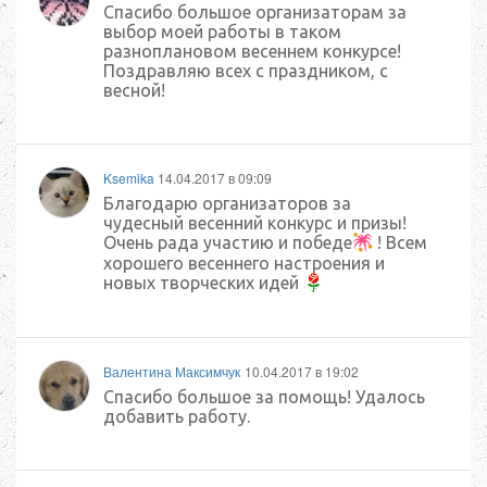
Спасибо большое организаторам за
выбор моей работы в таком
разноплановом весеннем конкурсе!
Поздравляю всех с праздником, с
весной!
Ksemika
14.04.2017 в 09:09
Благодарю организаторов за
чудесный весенний конкурс и призы!
Очень рада участию и победе
! Всем
хорошего весеннего настроения и
новых творческих идей
Валентина Максимчук
10.04.2017 в 19:02
Спасибо большое за помощь! Удалось
добавить работу.