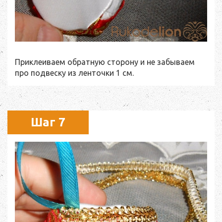
Приклеиваем обратную сторону и не забываем
про подвеску из ленточки 1 см.
Шаг 7