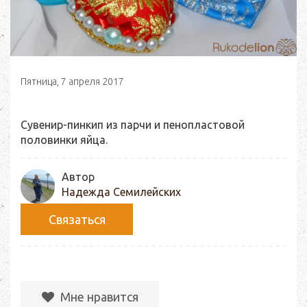
Пятница, 7 апреля 2017
Сувенир-пинкип из парчи и пенопластовой
половинки яйца.
Автор
Надежда Семилейских
Связаться
Мне нравится