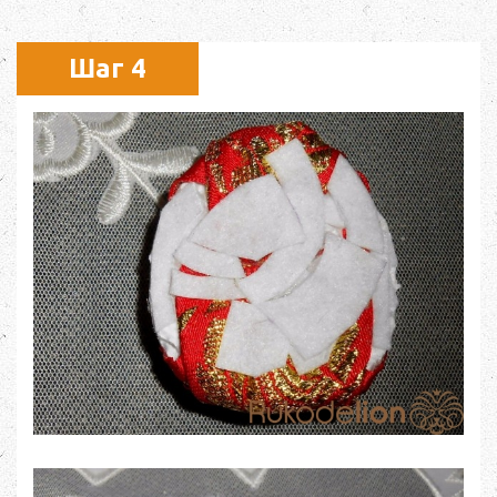
Шаг 4