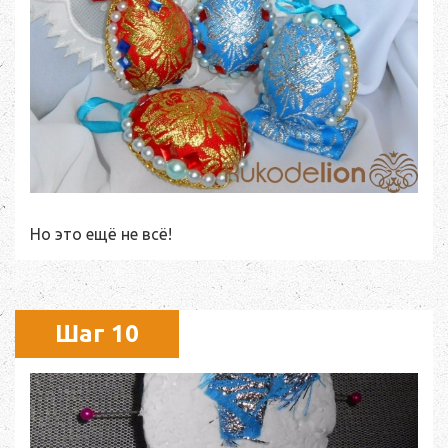
Но это ещё не всё!
Шаг 10