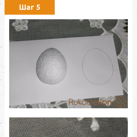
Шаг 5