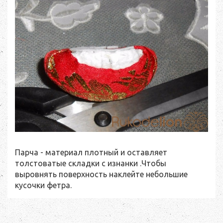
Парча - материал плотный и оставляет
толстоватые складки с изнанки .Чтобы
выровнять поверхность наклейте небольшие
кусочки фетра.