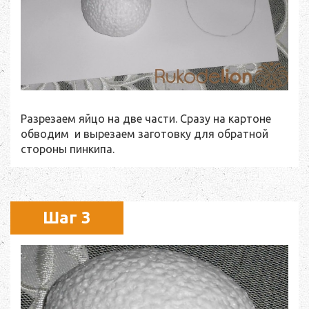
Разрезаем яйцо на две части. Сразу на картоне
обводим и вырезаем заготовку для обратной
стороны пинкипа.
Шаг 3