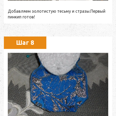
Добавляем золотистую тесьму и стразы.Первый
пинкип готов!
Шаг 8