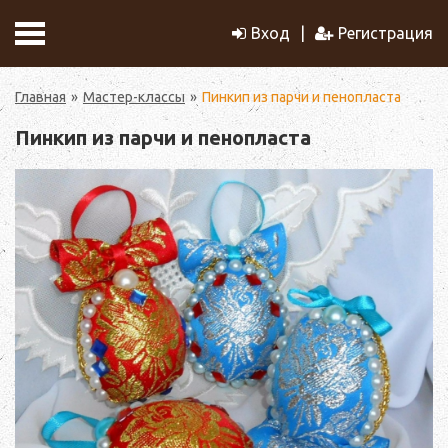
Вход
Регистрация
Главная
Мастер-классы
Пинкип из парчи и пенопласта
Пинкип из парчи и пенопласта