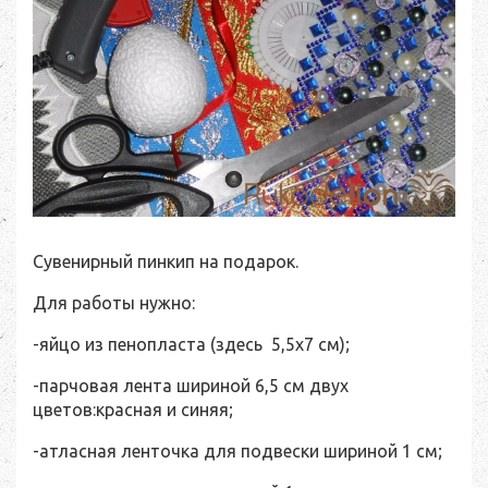
Сувенирный пинкип на подарок.
Для работы нужно:
-яйцо из пенопласта (здесь 5,5x7 см);
-парчовая лента шириной 6,5 см двух
цветов:красная и синяя;
-атласная ленточка для подвески шириной 1 см;