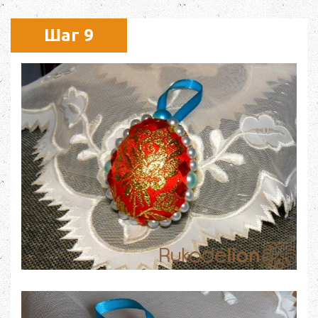
Шаг 9