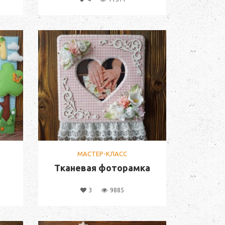
МАСТЕР-КЛАСС
Тканевая фоторамка
3
9885