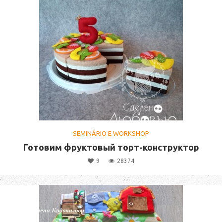
SEMINÁRIO E WORKSHOP
Готовим фруктовый торт-конструктор
9
28374