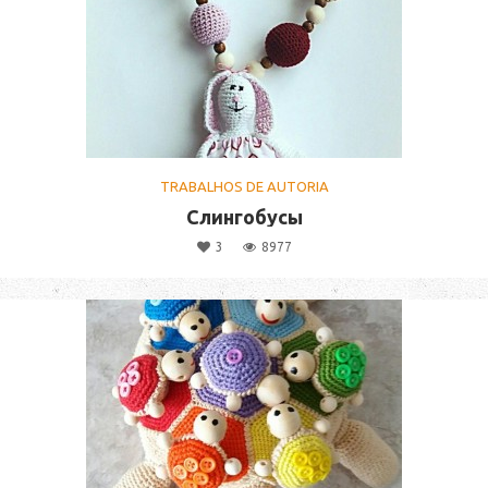
TRABALHOS DE AUTORIA
Слингобусы
3
8977