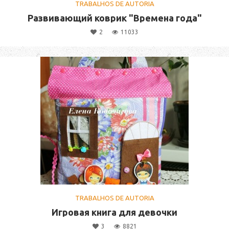
TRABALHOS DE AUTORIA
Развивающий коврик "Времена года"
2
11033
TRABALHOS DE AUTORIA
Игровая книга для девочки
3
8821