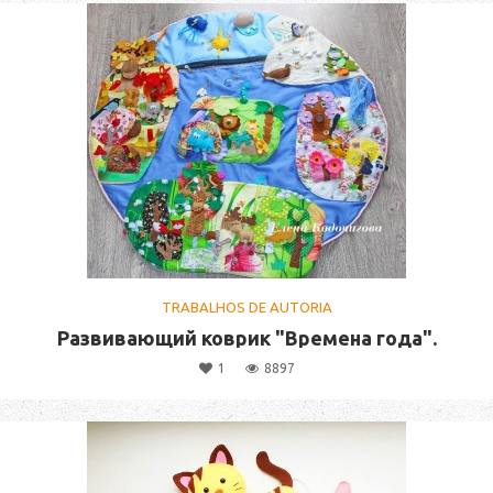
TRABALHOS DE AUTORIA
Развивающий коврик "Времена года".
1
8897