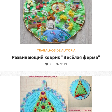
TRABALHOS DE AUTORIA
Развивающий коврик "Весёлая ферма"
2
9019