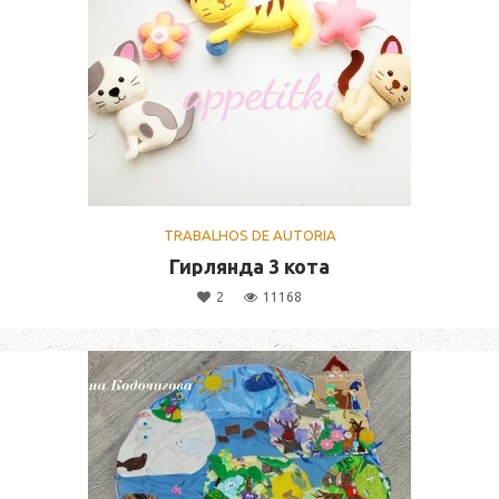
TRABALHOS DE AUTORIA
Гирлянда 3 кота
2
11168