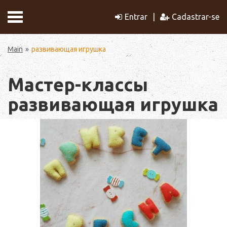
Entrar
Cadastrar-se
Main
развивающая игрушка
Мастер-классы
развивающая игрушка