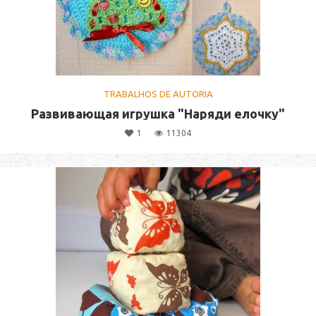
TRABALHOS DE AUTORIA
Развивающая игрушка "Наряди елочку"
1
11304