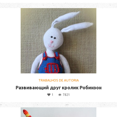
TRABALHOS DE AUTORIA
Развивающий друг кролик Робинзон
1
7821