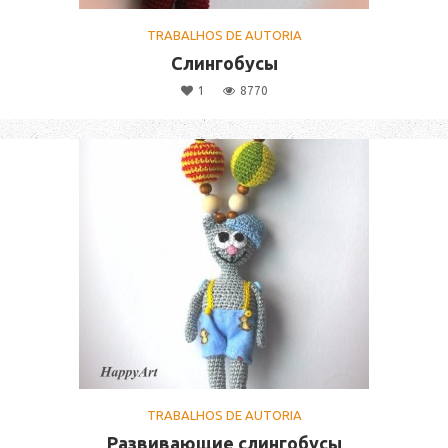
TRABALHOS DE AUTORIA
Слингобусы
1
8770
TRABALHOS DE AUTORIA
Развивающие слингобусы