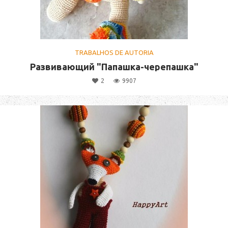
TRABALHOS DE AUTORIA
Развивающий "Папашка-черепашка"
2
9907