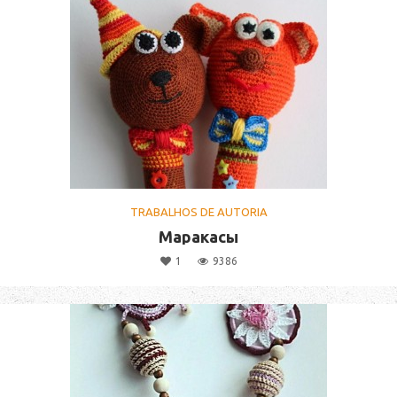
TRABALHOS DE AUTORIA
Маракасы
1
9386