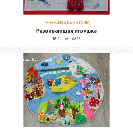
TRABALHOS DE AUTORIA
Развивающая игрушка
2
10856