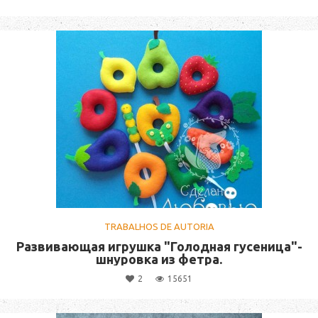
TRABALHOS DE AUTORIA
Развивающая игрушка "Голодная гусеница"-
шнуровка из фетра.
2
15651