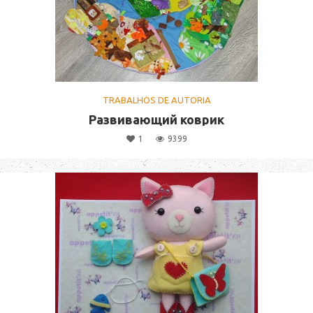
TRABALHOS DE AUTORIA
Развивающий коврик
1
9399