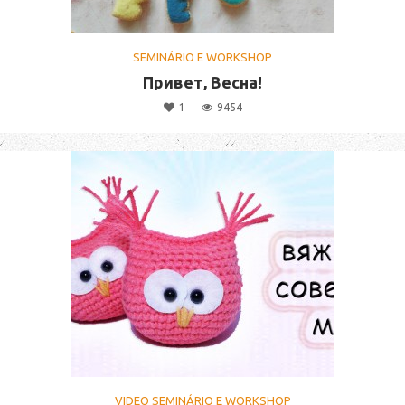
SEMINÁRIO E WORKSHOP
Привет, Весна!
1
9454
VIDEO SEMINÁRIO E WORKSHOP