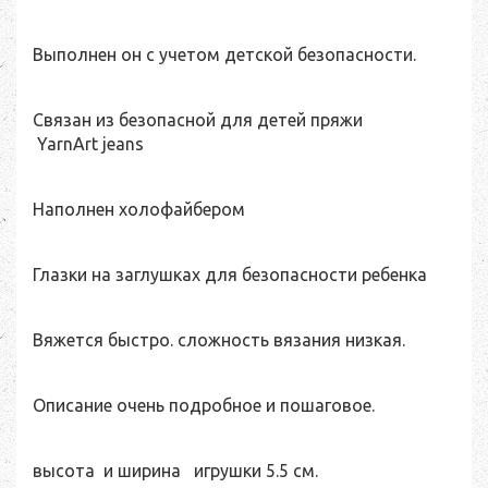
Выполнен он с учетом детской безопасности.
Связан из безопасной для детей пряжи
YarnArt jeans
Наполнен холофайбером
Глазки на заглушках для безопасности ребенка
Вяжется быстро. сложность вязания низкая.
Описание очень подробное и пошаговое.
высота и ширина игрушки 5.5 см.