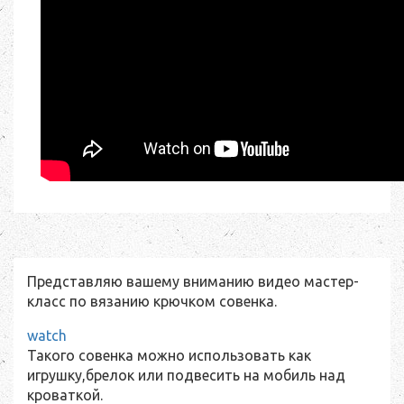
Представляю вашему вниманию видео мастер-
класс по вязанию крючком совенка.
watch
Такого совенка можно использовать как
игрушку,брелок или подвесить на мобиль над
кроваткой.