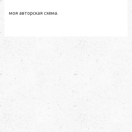
моя авторская схема.