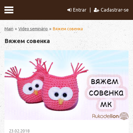
Entrar
Cadastrar-se
Main
Video seminário
Вяжем совенка
Вяжем совенка
23.02.2018