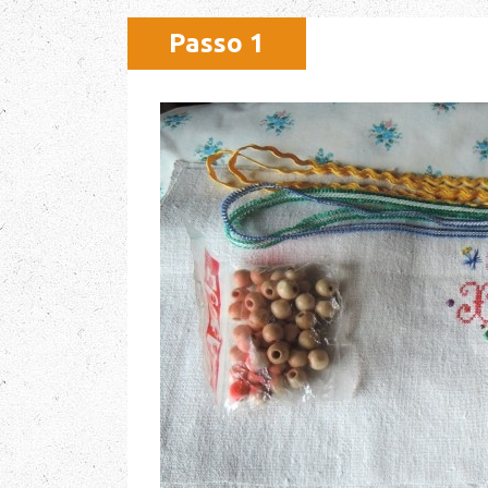
Passo 1