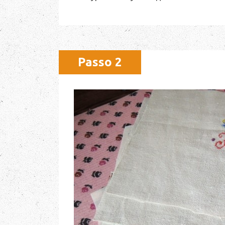
Passo 2