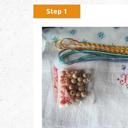
Step 1