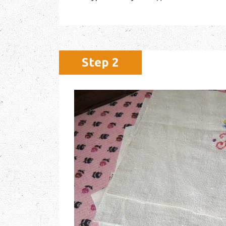
Step 2