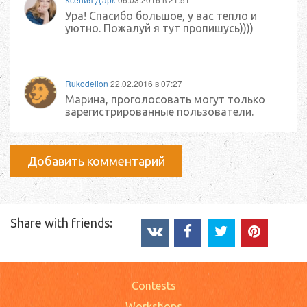
Ура! Спасибо большое, у вас тепло и
уютно. Пожалуй я тут пропишусь))))
Rukodelion
22.02.2016 в 07:27
Марина, проголосовать могут только
зарегистрированные пользователи.
Добавить комментарий
Share with friends:
Contests
Workshops