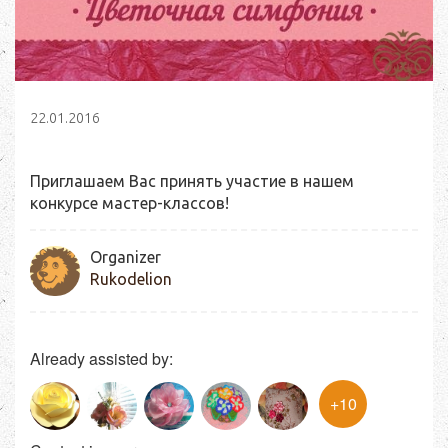
22.01.2016
Приглашаем Вас принять участие в нашем
конкурсе мастер-классов!
Organizer
Rukodelion
Already assisted by:
+10