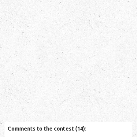
Comments to the contest (14):