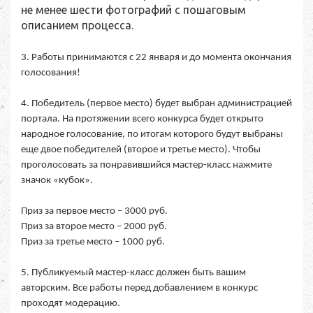
не менее шести фотографий с пошаговым
описанием процесса.
3. Работы принимаются с 22 января и до момента окончания
голосования!
4. Победитель (первое место) будет выбран администрацией
портала. На протяжении всего конкурса будет открыто
народное голосование, по итогам которого будут выбраны
еще двое победителей (второе и третье место). Чтобы
проголосовать за понравившийся мастер-класс нажмите
значок «кубок».
Приз за первое место – 3000 руб.
Приз за второе место – 2000 руб.
Приз за третье место – 1000 руб.
5. Публикуемый мастер-класс должен быть вашим
авторским. Все работы перед добавлением в конкурс
проходят модерацию.