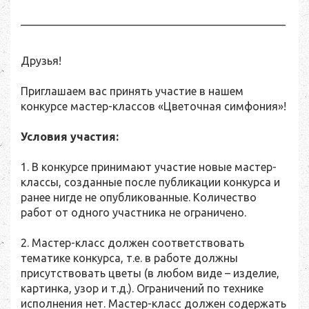
________________________________________________
Друзья!
Приглашаем вас принять участие в нашем
конкурсе мастер-классов «Цветочная симфония»!
Условия участия:
1. В конкурсе принимают участие новые мастер-
классы, созданные после публикации конкурса и
ранее нигде не опубликованные. Количество
работ от одного участника не ограничено.
2. Мастер-класс должен соответствовать
тематике конкурса, т.е. в работе должны
присутствовать цветы (в любом виде – изделие,
картинка, узор и т.д.). Ограничений по технике
исполнения нет. Мастер-класс должен содержать