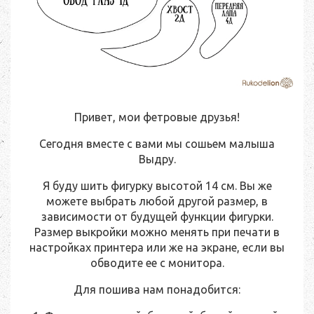
Привет, мои фетровые друзья!
Сегодня вместе с вами мы сошьем малыша
Выдру.
Я буду шить фигурку высотой 14 см. Вы же
можете выбрать любой другой размер, в
зависимости от будущей функции фигурки.
Размер выкройки можно менять при печати в
настройках принтера или же на экране, если вы
обводите ее с монитора.
Для пошива нам понадобится: