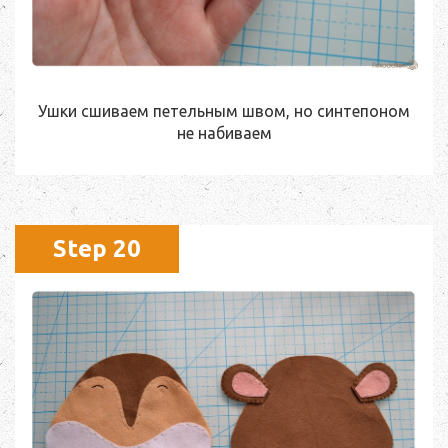
Ушки сшиваем петельным швом, но синтепоном
не набиваем
Step 20