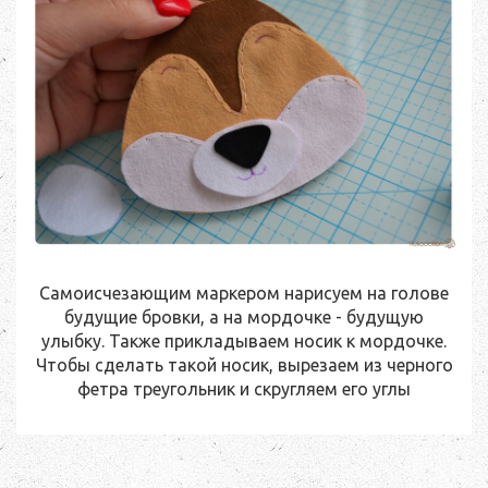
Самоисчезающим маркером нарисуем на голове
будущие бровки, а на мордочке - будущую
улыбку. Также прикладываем носик к мордочке.
Чтобы сделать такой носик, вырезаем из черного
фетра треугольник и скругляем его углы