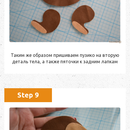
Таким же образом пришиваем пузико на вторую
деталь тела, а также пяточки к задним лапкам
Step 9