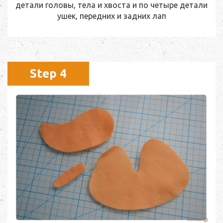
детали головы, тела и хвоста и по четыре детали
ушек, передних и задних лап
Step 4