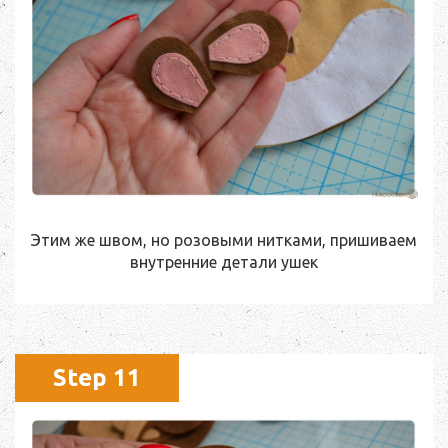
Этим же швом, но розовыми нитками, пришиваем
внутренние детали ушек
Step 11