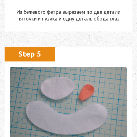
Из бежевого фетра вырезаем по две детали
пяточки и пузика и одну деталь обода глаз
Step 5