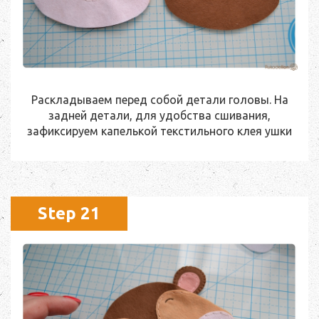
Раскладываем перед собой детали головы. На
задней детали, для удобства сшивания,
зафиксируем капелькой текстильного клея ушки
Step 21