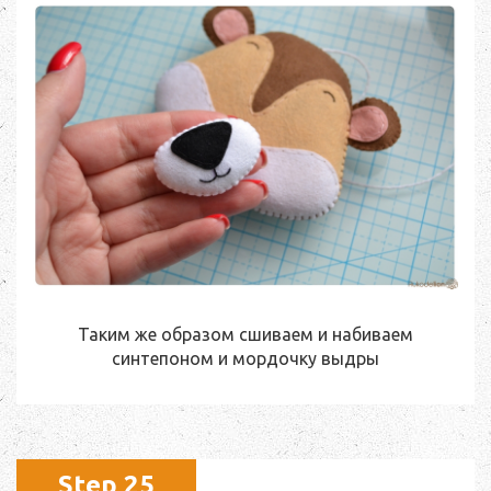
Таким же образом сшиваем и набиваем
синтепоном и мордочку выдры
Step 25