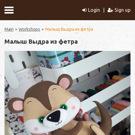
Login
Sign up
Main
Workshops
Малыш Выдра из фетра
Малыш Выдра из фетра