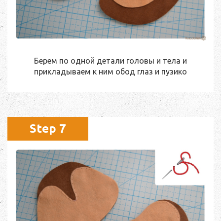
Берем по одной детали головы и тела и
прикладываем к ним обод глаз и пузико
Step 7