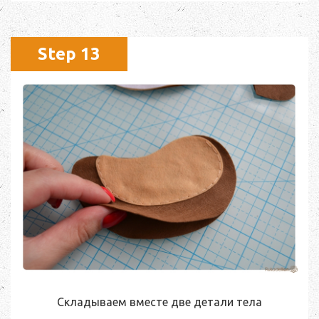
Step 13
Складываем вместе две детали тела