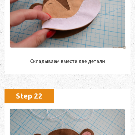
Складываем вместе две детали
Step 22