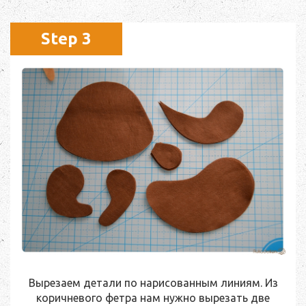
Step 3
Вырезаем детали по нарисованным линиям. Из
коричневого фетра нам нужно вырезать две