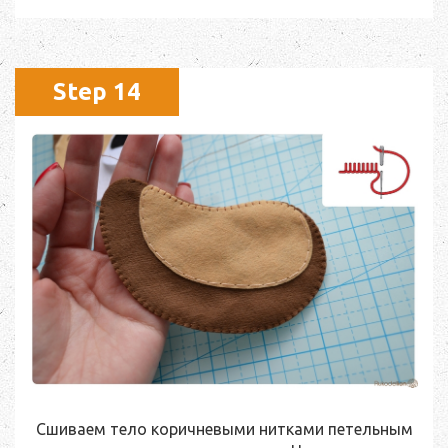
Step 14
Сшиваем тело коричневыми нитками петельным