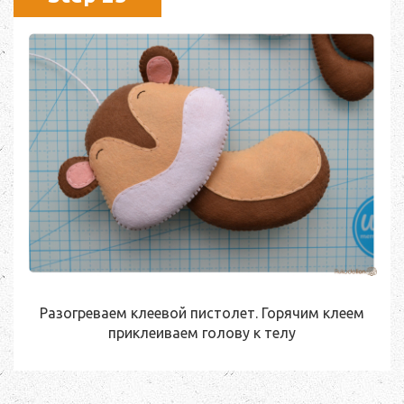
Разогреваем клеевой пистолет. Горячим клеем
приклеиваем голову к телу