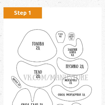
Step 1