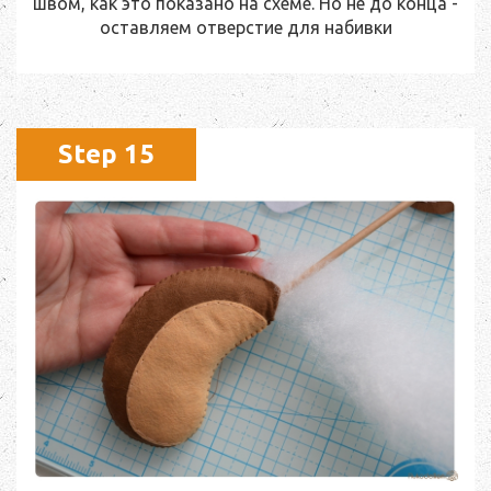
швом, как это показано на схеме. Но не до конца -
оставляем отверстие для набивки
Step 15