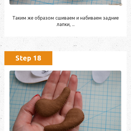
Таким же образом сшиваем и набиваем задние
лапки, ...
Step 18