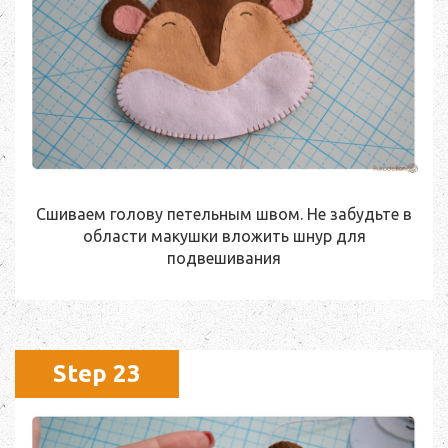
Сшиваем голову петельным швом. Не забудьте в
области макушки вложить шнур для
подвешивания
Step 23