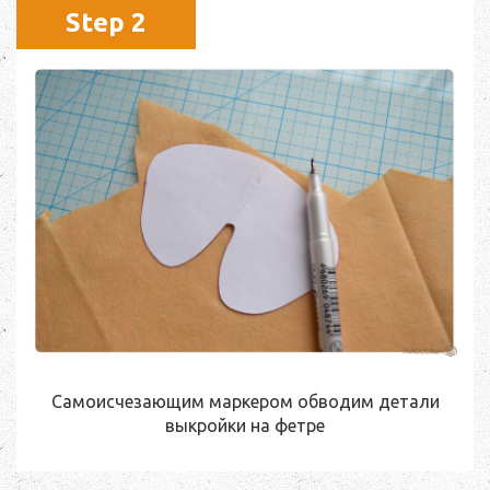
Step 2
Самоисчезающим маркером обводим детали
выкройки на фетре