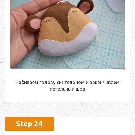
Набиваем голову синтепоном и заканчиваем
петельный шов
Step 24