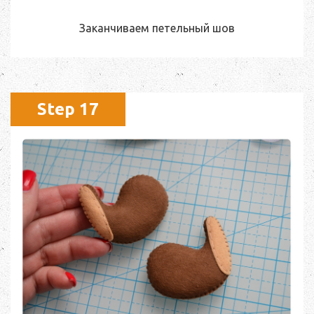
Заканчиваем петельный шов
Step 17