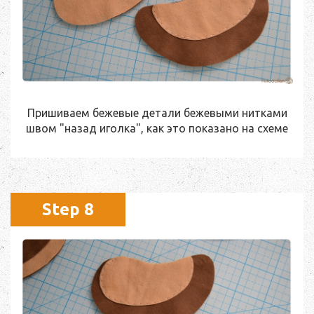
Пришиваем бежевые детали бежевыми нитками
швом "назад иголка", как это показано на схеме
Step 8