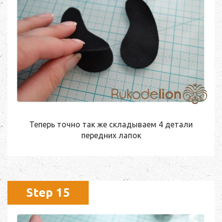
Теперь точно так же складываем 4 детали
передних лапок
Step 15