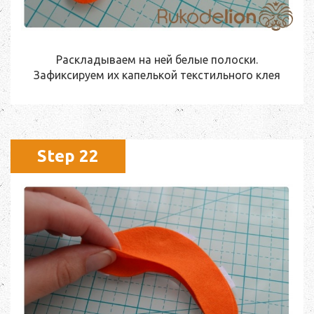
Раскладываем на ней белые полоски.
Зафиксируем их капелькой текстильного клея
Step 22