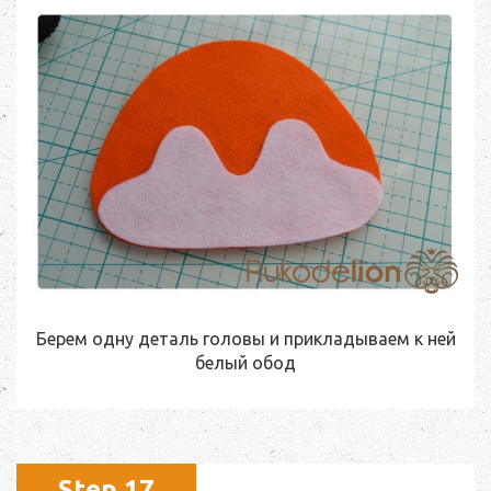
Берем одну деталь головы и прикладываем к ней
белый обод
Step 17