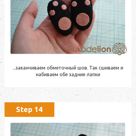
...заканчиваем обметочный шов. Так сшиваем и
набиваем обе задние лапки
Step 14