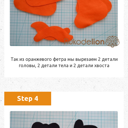
Так из оранжевого фетра мы вырезаем 2 детали
головы, 2 детали тела и 2 детали хвоста
Step 4