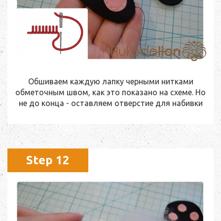
Обшиваем каждую лапку черными нитками
обметочным швом, как это показано на схеме. Но
не до конца - оставляем отверстие для набивки
Step 12