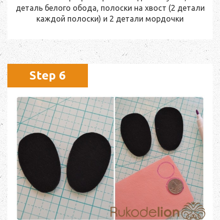
деталь белого обода, полоски на хвост (2 детали
каждой полоски) и 2 детали мордочки
Step 6