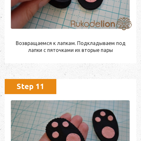
Возвращаемся к лапкам. Подкладываем под
лапки с пяточками их вторые пары
Step 11