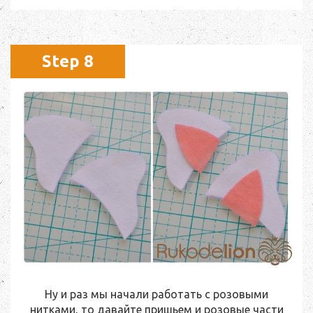
Step 8
Ну и раз мы начали работать с розовыми
нитками, то давайте пришьем и розовые части