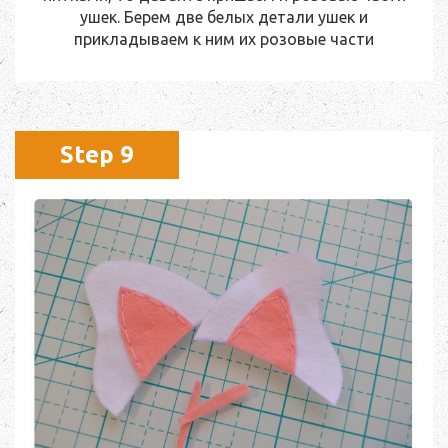
ушек. Берем две белых детали ушек и
прикладываем к ним их розовые части
Step 9