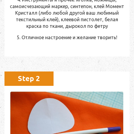
самоисчезающий маркер, синтепон, клей Момент
Кристалл (либо любой другой ваш любимый
текстильный клей), клеевой пистолет, белая
краска по ткани, дырокол по фетру
5. Отличное настроение и желание творить!
Step 2