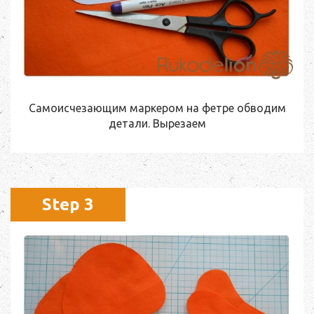
Самоисчезающим маркером на фетре обводим
детали. Вырезаем
Step 3