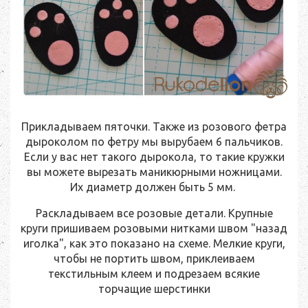
Прикладываем пяточки. Также из розового фетра
дыроколом по фетру мы вырубаем 6 пальчиков.
Если у вас нет такого дырокола, то такие кружки
вы можете вырезать маникюрными ножницами.
Их диаметр должен быть 5 мм.
Раскладываем все розовые детали. Крупные
круги пришиваем розовыми нитками швом "назад
иголка", как это показано на схеме. Мелкие круги,
чтобы не портить швом, приклеиваем
текстильным клеем и подрезаем всякие
торчащие шерстинки