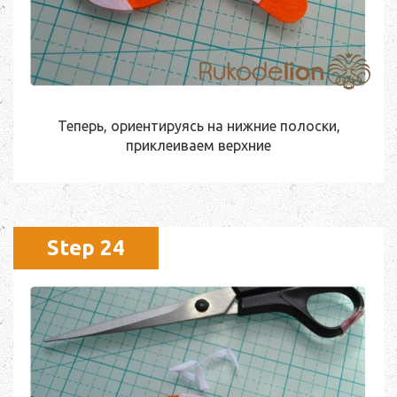
Теперь, ориентируясь на нижние полоски,
приклеиваем верхние
Step 24