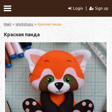
Login
Sign up
Main
Workshops
Красная панда
Красная панда