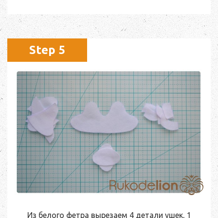
Step 5
Из белого фетра вырезаем 4 детали ушек, 1