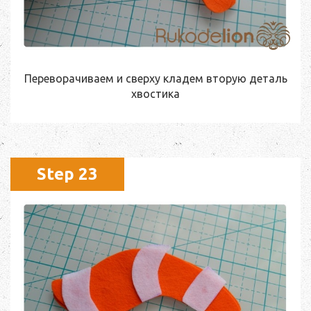
Переворачиваем и сверху кладем вторую деталь
хвостика
Step 23