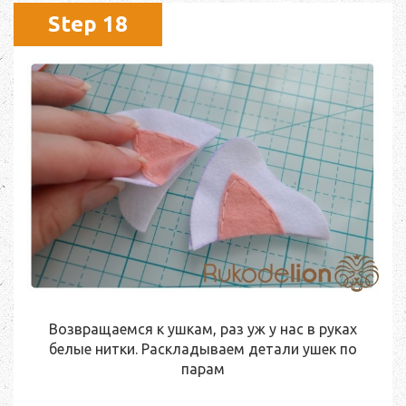
Step 18
Возвращаемся к ушкам, раз уж у нас в руках
белые нитки. Раскладываем детали ушек по
парам