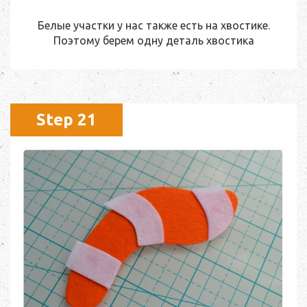
Белые участки у нас также есть на хвостике.
Поэтому берем одну деталь хвостика
Step 21