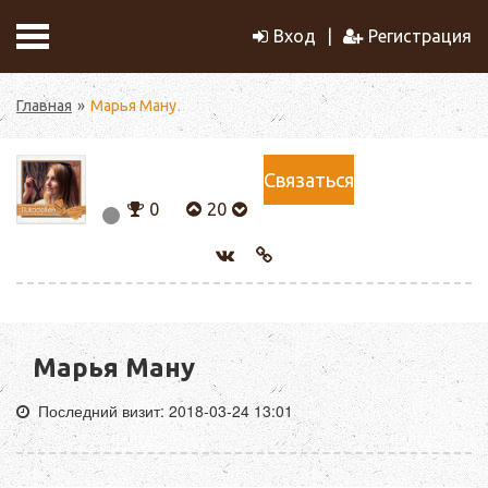
Вход
Регистрация
Главная
Марья Ману
Связаться
0
20
Марья Ману
Последний визит: 2018-03-24 13:01