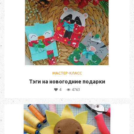
МАСТЕР-КЛАСС
Тэги на новогодние подарки
4
4763