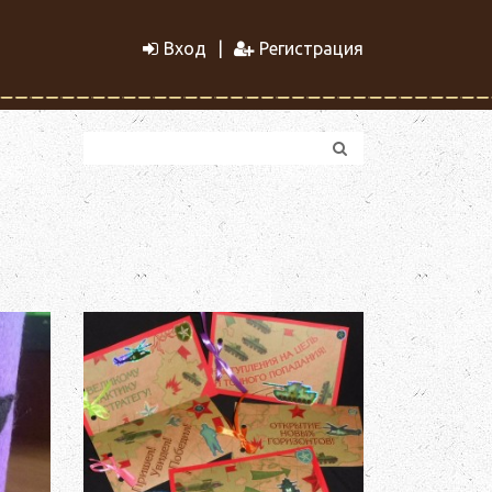
Вход
Регистрация