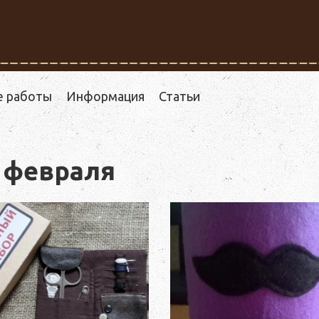
е работы
Информация
Статьи
 февраля