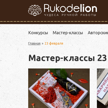
ЧУДЕСА РУЧНОЙ РАБОТЫ
Конкурсы
Мастер-классы
Авторски
Главная
23 февраля
Мастер-классы 23