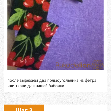
после вырезаем два прямоугольника из фетра
или ткани для нашей бабочки.
Шаг 3