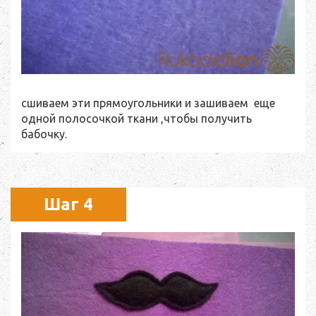
сшиваем эти прямоугольники и зашиваем еще
одной полосочкой ткани ,чтобы получить
бабочку.
Шаг 4