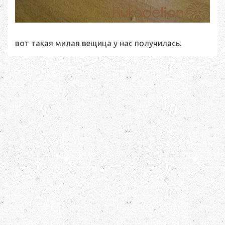
вот такая милая вещица у нас получилась.