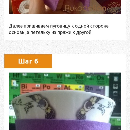
Далее пришиваем пуговицу к одной стороне
основы,а петельку из пряжи к другой.
Шаг 6