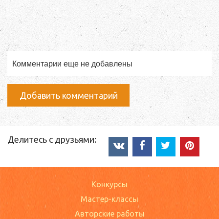
Комментарии еще не добавлены
Добавить комментарий
Делитесь с друзьями:
Конкурсы
Мастер-классы
Авторские работы