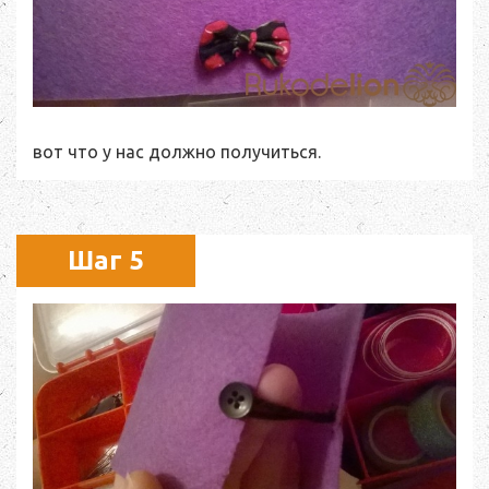
вот что у нас должно получиться.
Шаг 5