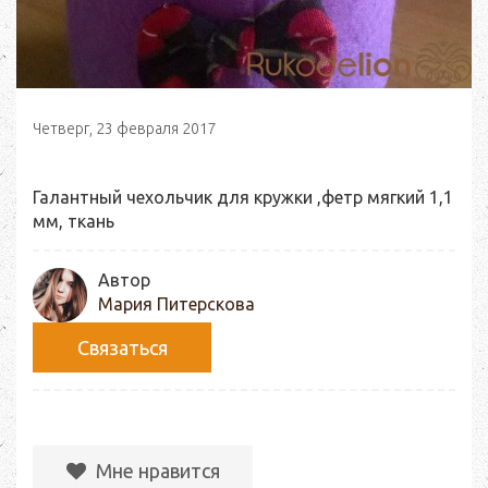
Четверг, 23 февраля 2017
Галантный чехольчик для кружки ,фетр мягкий 1,1
мм, ткань
Автор
Мария Питерскова
Связаться
Мне нравится