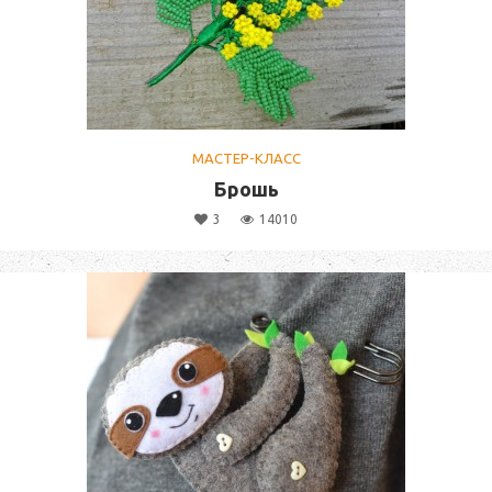
МАСТЕР-КЛАСС
Брошь
3
14010