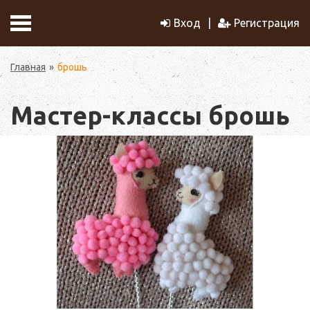
Вход
Регистрация
Главная
брошь
Мастер-классы брошь