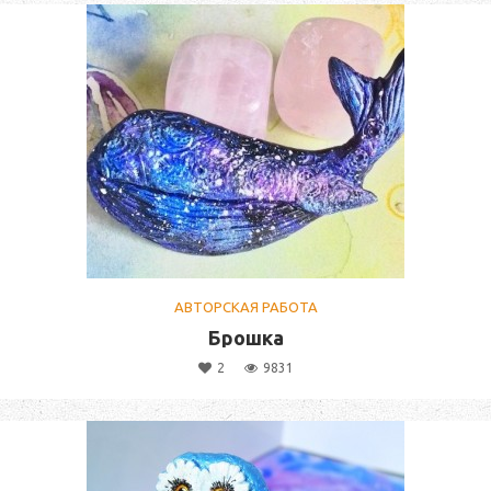
АВТОРСКАЯ РАБОТА
Брошка
2
9831