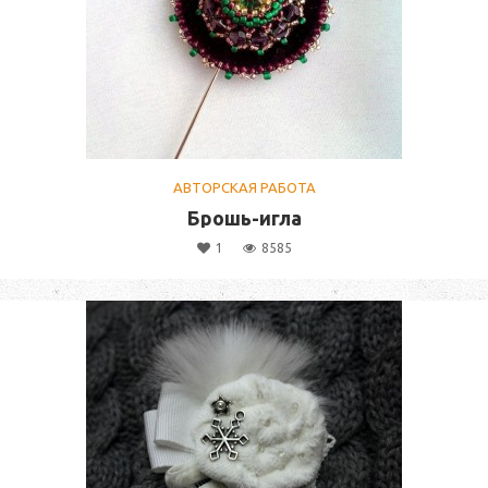
АВТОРСКАЯ РАБОТА
Брошь-игла
1
8585