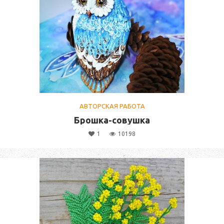
АВТОРСКАЯ РАБОТА
Брошка-совушка
1
10198