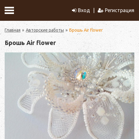
Вход
Регистрация
Главная
Авторские работы
Брошь Air flower
Брошь Air flower