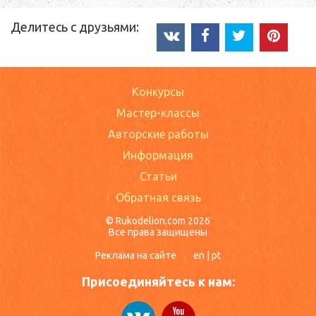
Делитесь с друзьями:
Конкурсы
Мастер-классы
Авторские работы
Информация
Статьи
Обратная связь
© Rukodelion.com 2026
Все права защищены
Реклама на сайте
en
|
pt
Присоединяйтесь к нам: