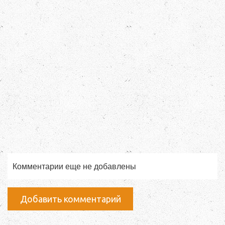
Комментарии еще не добавлены
Добавить комментарий