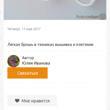
Четверг, 11 мая 2017
Легкая брошь в техниках вышивка и плетение
Автор
Юлия Иванова
Связаться
Мне нравится