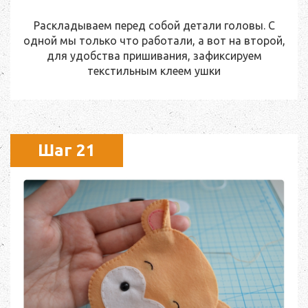
Раскладываем перед собой детали головы. С
одной мы только что работали, а вот на второй,
для удобства пришивания, зафиксируем
текстильным клеем ушки
Шаг 21