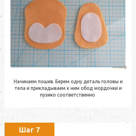
Начинаем пошив. Берем одну деталь головы и
тела и прикладываем к ним обод мордочки и
пузико соответственно
Шаг 7