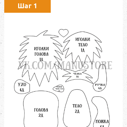
Шаг 1