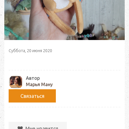
Суббота, 20 июня 2020
Автор
Марья Ману
Связаться
Мне нравится