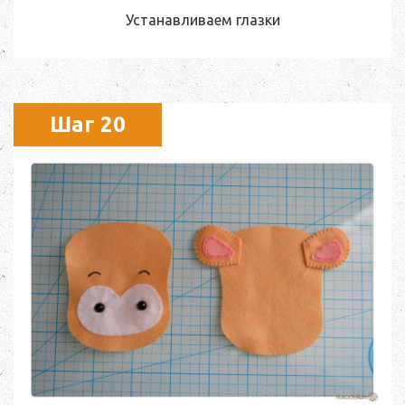
Устанавливаем глазки
Шаг 20