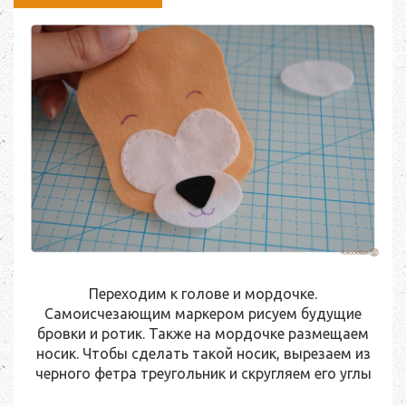
Переходим к голове и мордочке.
Самоисчезающим маркером рисуем будущие
бровки и ротик. Также на мордочке размещаем
носик. Чтобы сделать такой носик, вырезаем из
черного фетра треугольник и скругляем его углы