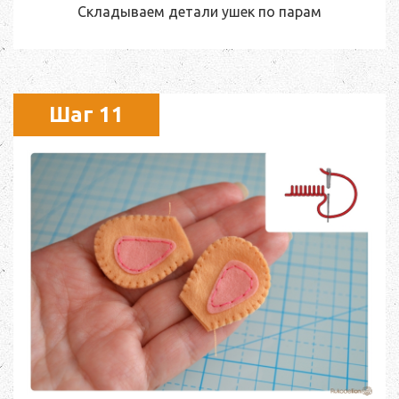
Складываем детали ушек по парам
Шаг 11