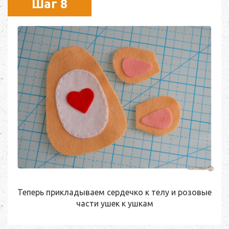
Шаг 8
Теперь прикладываем сердечко к телу и розовые
части ушек к ушкам