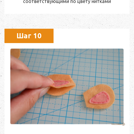
соответствующими по цвету нитками
Шаг 10