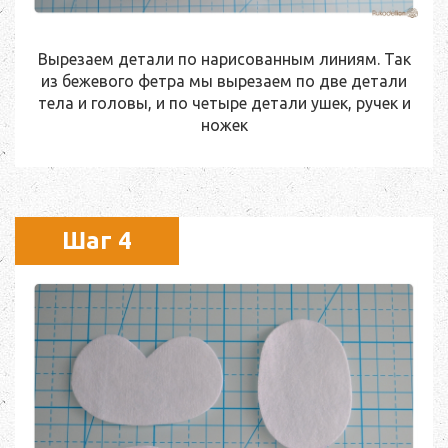
Вырезаем детали по нарисованным линиям. Так
из бежевого фетра мы вырезаем по две детали
тела и головы, и по четыре детали ушек, ручек и
ножек
Шаг 4