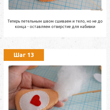
Теперь петельным швом сшиваем и тело, но не до
конца - оставляем отверстие для набивки
Шаг 13