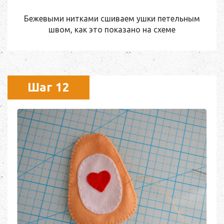
Бежевыми нитками сшиваем ушки петельным
швом, как это показано на схеме
Шаг 12