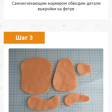
Самоисчезающим маркером обводим детали
выкройки на фетре
Шаг 3