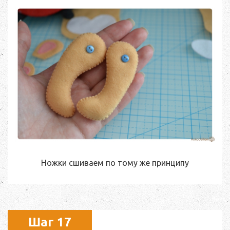
Ножки сшиваем по тому же принципу
Шаг 17