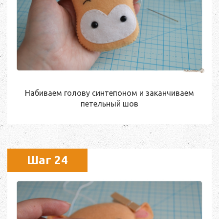
Набиваем голову синтепоном и заканчиваем
петельный шов
Шаг 24