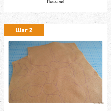
Поехали!
Шаг 2