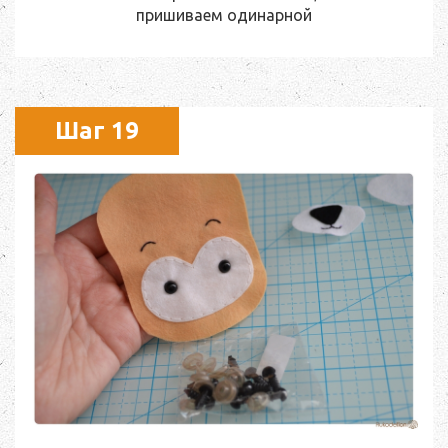
пришиваем одинарной
Шаг 19