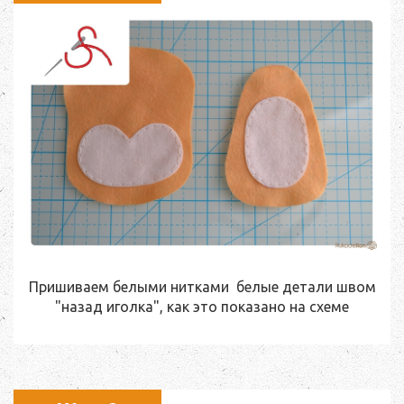
Пришиваем белыми нитками белые детали швом
"назад иголка", как это показано на схеме