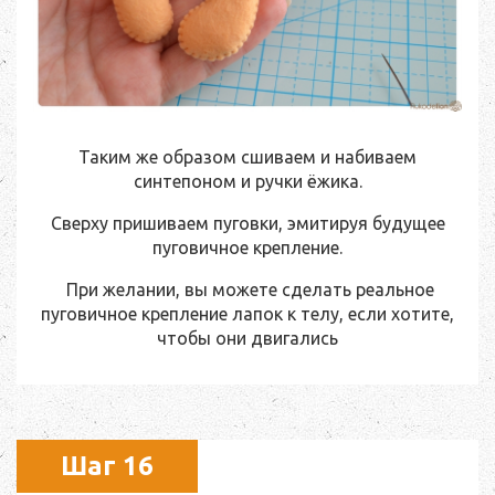
Таким же образом сшиваем и набиваем
синтепоном и ручки ёжика.
Сверху пришиваем пуговки, эмитируя будущее
пуговичное крепление.
При желании, вы можете сделать реальное
пуговичное крепление лапок к телу, если хотите,
чтобы они двигались
Шаг 16