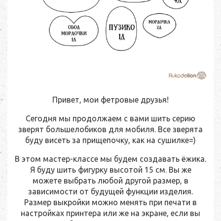
Привет, мои фетровые друзья!
Сегодня мы продолжаем с вами шить серию
зверят большелобиков для мобиля. Все зверята
буду висеть за прищепочку, как на сушилке=)
В этом мастер-классе мы будем создавать ёжика.
Я буду шить фигурку высотой 15 см. Вы же
можете выбрать любой другой размер, в
зависимости от будущей функции изделия.
Размер выкройки можно менять при печати в
настройках принтера или же на экране, если вы