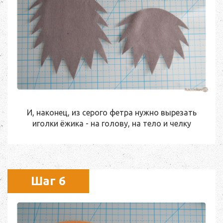
И, наконец, из серого фетра нужно вырезать
иголки ёжика - на голову, на тело и челку
Шаг 6