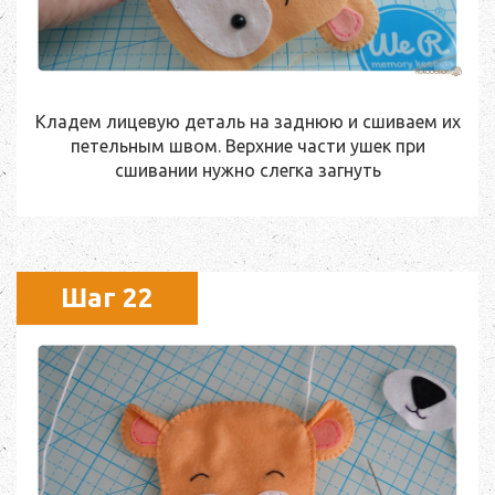
Кладем лицевую деталь на заднюю и сшиваем их
петельным швом. Верхние части ушек при
сшивании нужно слегка загнуть
Шаг 22