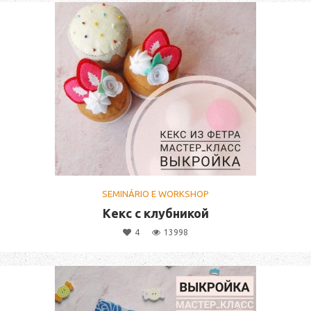
SEMINÁRIO E WORKSHOP
Кекс с клубникой
4
13998