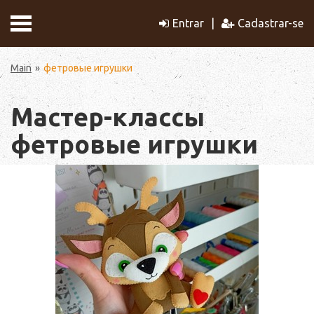
Entrar
Cadastrar-se
Main
фетровые игрушки
Мастер-классы
фетровые игрушки