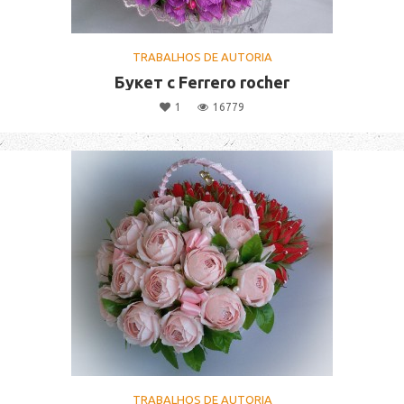
TRABALHOS DE AUTORIA
Букет с Ferrero rocher
1
16779
TRABALHOS DE AUTORIA