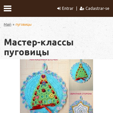
Entrar
Cadastrar-se
Main
пуговицы
Мастер-классы
пуговицы