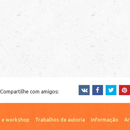
Compartilhe com amigos:
 e workshop
Trabalhos de autoria
Informação
Ar