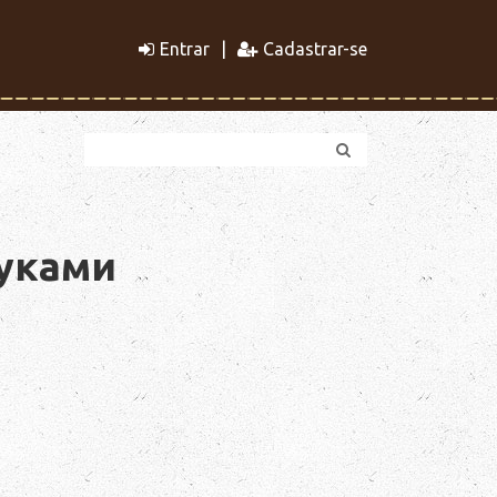
Entrar
Cadastrar-se
руками