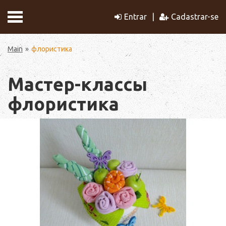
Entrar
Cadastrar-se
Main
флористика
Мастер-классы
флористика