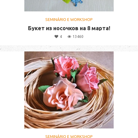
SEMINÁRIO E WORKSHOP
Букет из носочков на 8 марта!
4
13460
SEMINÁRIO E WORKSHOP