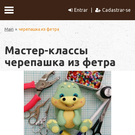
Entrar
Cadastrar-se
Main
черепашка из фетра
Мастер-классы
черепашка из фетра