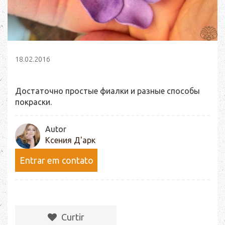
18.02.2016
Достаточно простые фиалки и разные способы
покраски.
Autor
Ксения Д'арк
Entrar em contato
Сurtir