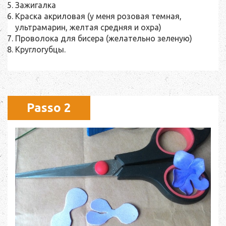
Зажигалка
Краска акриловая (у меня розовая темная,
ультрамарин, желтая средняя и охра)
Проволока для бисера (желательно зеленую)
Круглогубцы.
Passo 2