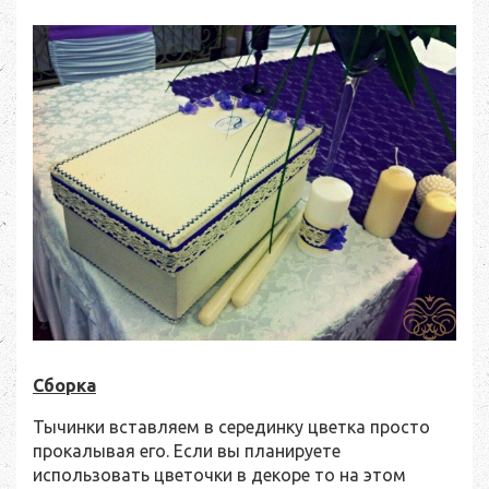
Сборка
Тычинки вставляем в серединку цветка просто
прокалывая его. Если вы планируете
использовать цветочки в декоре то на этом