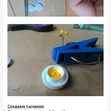
Создаем тычинки