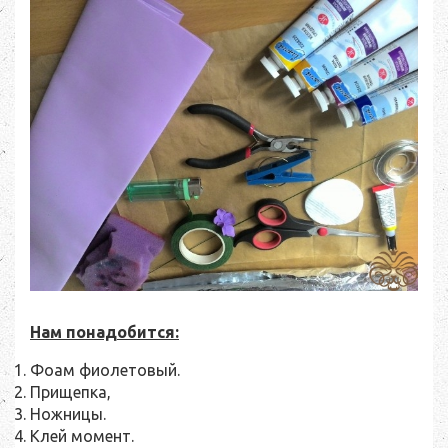
Нам понадобится:
Фоам фиолетовый.
Прищепка,
Ножницы.
Клей момент.