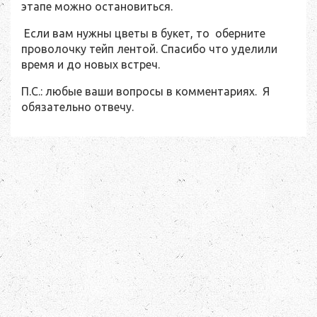
этапе можно остановиться.
Если вам нужны цветы в букет, то оберните
проволочку тейп лентой. Спасибо что уделили
время и до новых встреч.
П.С.: любые ваши вопросы в комментариях. Я
обязательно отвечу.