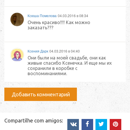
Ксюша Помелова
04.03.2016 в 08:34
Очень красиво!!!! Как можно
заказать???
Ксения Дарк
04.03.2016 в 04:40
Они были на моей свадьбе, они как
живые спасибо Ксенечка. И еще мы их
сохранили в коробке с
воспоминаниями.
Добавить комментарий
Compartilhe com amigos: