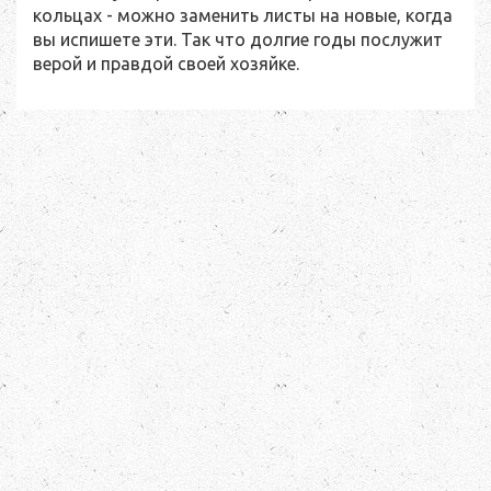
кольцах - можно заменить листы на новые, когда
вы испишете эти. Так что долгие годы послужит
верой и правдой своей хозяйке.