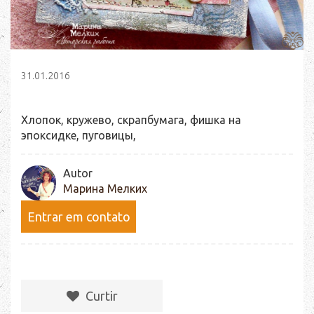
31.01.2016
Хлопок, кружево, скрапбумага, фишка на
эпоксидке, пуговицы,
Autor
Марина Мелких
Entrar em contato
Сurtir