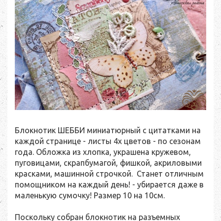
Блокнотик ШЕББИ миниатюрный с цитатками на
каждой странице - листы 4х цветов - по сезонам
года. Обложка из хлопка, украшена кружевом,
пуговицами, скрапбумагой, фишкой, акриловыми
красками, машинной строчкой. Станет отличным
помощником на каждый день! - убирается даже в
маленькую сумочку! Размер 10 на 10см.
Поскольку собран блокнотик на разъемных