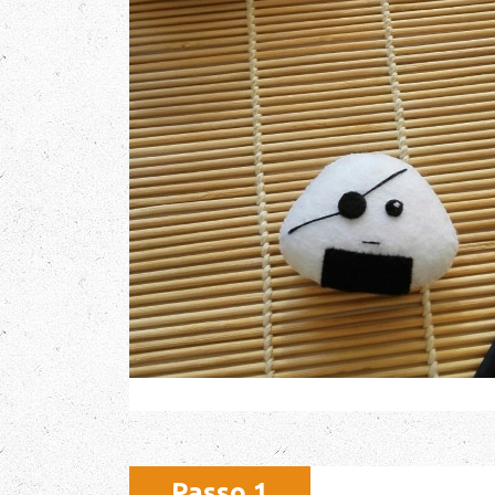
Passo 1