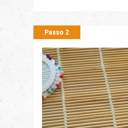
Passo 2