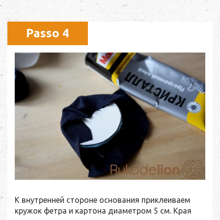
Passo 4
К внутренней стороне основания приклеиваем
кружок фетра и картона диаметром 5 см. Края