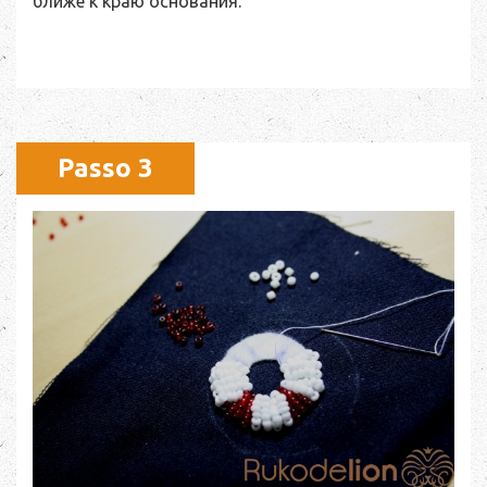
ближе к краю основания.
Passo 3