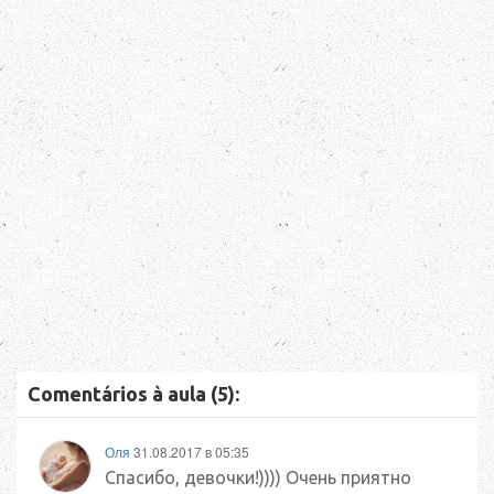
Comentários à aula (5):
Оля
31.08.2017 в 05:35
Спасибо, девочки!)))) Очень приятно