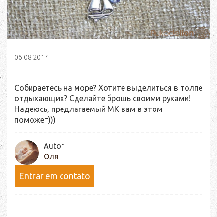
06.08.2017
Собираетесь на море? Хотите выделиться в толпе
отдыхающих? Сделайте брошь своими руками!
Надеюсь, предлагаемый МК вам в этом
поможет)))
Autor
Оля
Entrar em contato