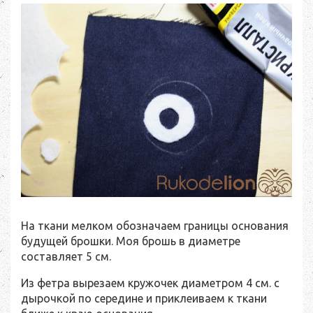
На ткани мелком обозначаем границы основания
будущей брошки. Моя брошь в диаметре
составляет 5 см.
Из фетра вырезаем кружочек диаметром 4 см. с
дырочкой по середине и приклеиваем к ткани