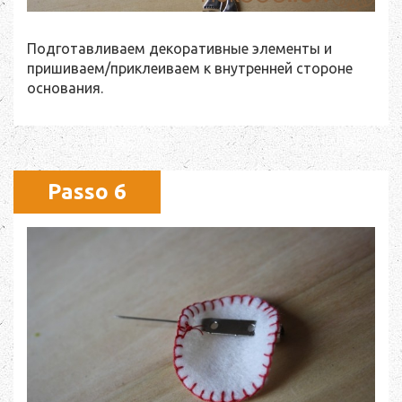
Подготавливаем декоративные элементы и
пришиваем/приклеиваем к внутренней стороне
основания.
Passo 6