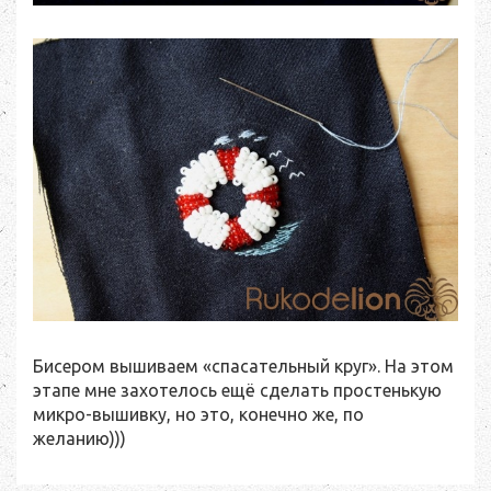
Бисером вышиваем «спасательный круг». На этом
этапе мне захотелось ещё сделать простенькую
микро-вышивку, но это, конечно же, по
желанию)))