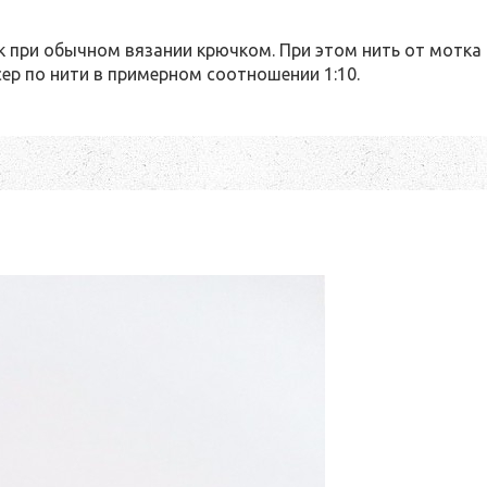
ак при обычном вязании крючком. При этом нить от мотка 
ер по нити в примерном соотношении 1:10.