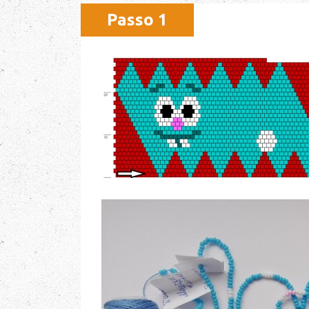
Passo 1