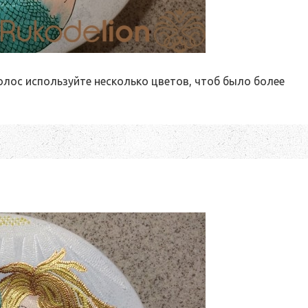
лос используйте несколько цветов, чтоб было более