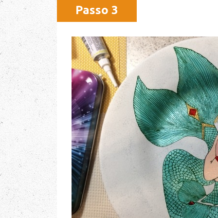
Passo 3