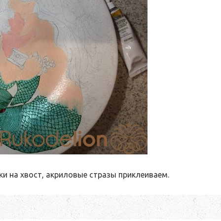
 на хвост, акриловые стразы приклеиваем.