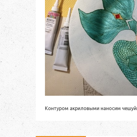
Контуром акриловыми наносим чешуйки