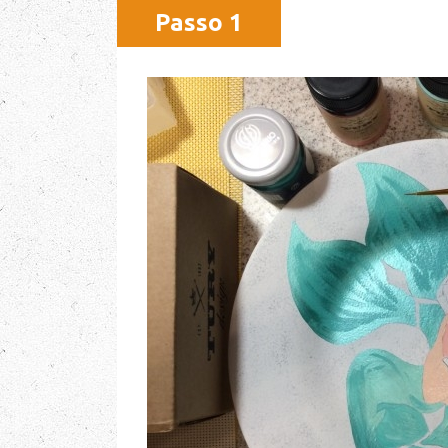
Passo 1