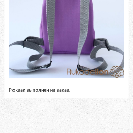
Рюкзак выполнен на заказ.