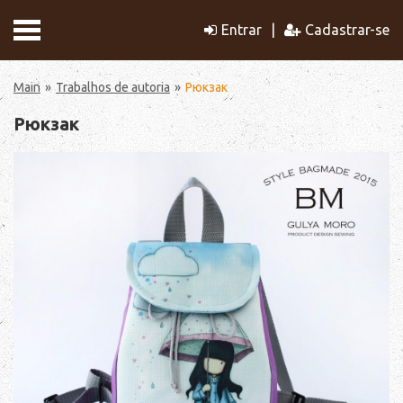
Entrar
Cadastrar-se
Main
Trabalhos de autoria
Рюкзак
Рюкзак