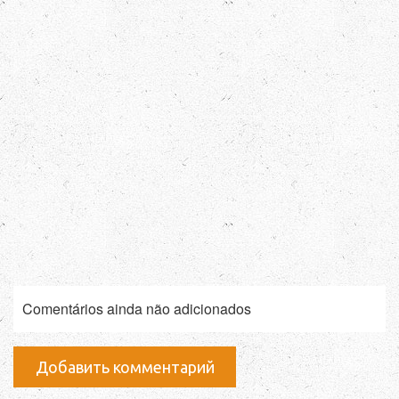
Comentários ainda não adicionados
Добавить комментарий