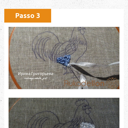
Passo 3