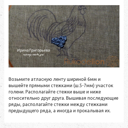
Возьмите атласную ленту шириной 6мм и
вышейте прямыми стежками (ш.5-7мм) участок
голени. Располагайте стежки выше и ниже
относительно друг друга. Вышивая последующие
ряды, располагайте стежки между стежками
предыдущего ряда, а иногда и прокалывая их.