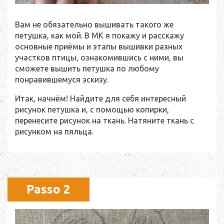
Вам не обязательно вышивать такого же
петушка, как мой. В МК я покажу и расскажу
основные приёмы и этапы вышивки разных
участков птицы, ознакомившись с ними, вы
сможете вышить петушка по любому
понравившемуся эскизу.
Итак, начнём! Найдите для себя интересный
рисунок петушка и, с помощью копирки,
перенесите рисунок на ткань. Натяните ткань с
рисунком на пяльца.
Passo 2