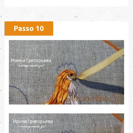
Passo 10