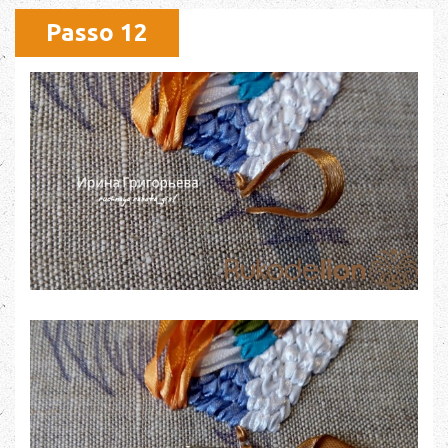
Passo 12