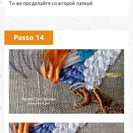
То же проделайте со второй лапкой.
Passo 14