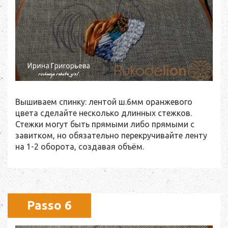
Вышиваем спинку: лентой ш.6мм оранжевого
цвета сделайте несколько длинных стежков.
Стежки могут быть прямыми либо прямыми с
завитком, но обязательно перекручивайте ленту
на 1-2 оборота, создавая объём.
Passo 6