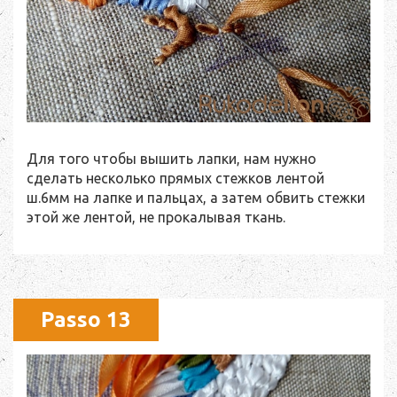
Для того чтобы вышить лапки, нам нужно
сделать несколько прямых стежков лентой
ш.6мм на лапке и пальцах, а затем обвить стежки
этой же лентой, не прокалывая ткань.
Passo 13