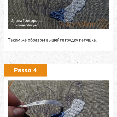
Таким же образом вышейте грудку петушка.
Passo 4