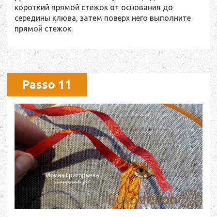
короткий прямой стежок от основания до
середины клюва, затем поверх него выполните
прямой стежок.
Passo 11