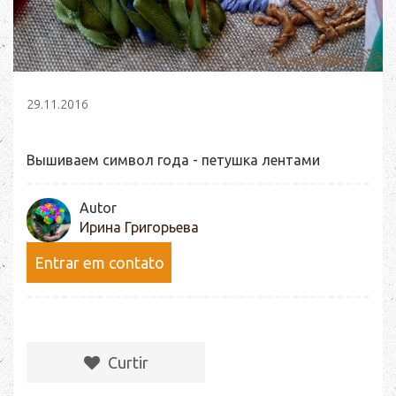
29.11.2016
Вышиваем символ года - петушка лентами
Autor
Ирина Григорьева
Entrar em contato
Сurtir