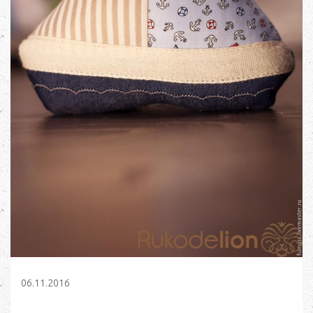
06.11.2016