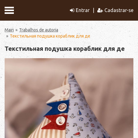
Entrar
Cadastrar-se
Main
Trabalhos de autoria
Текстильная подушка кораблик для де
Текстильная подушка кораблик для де