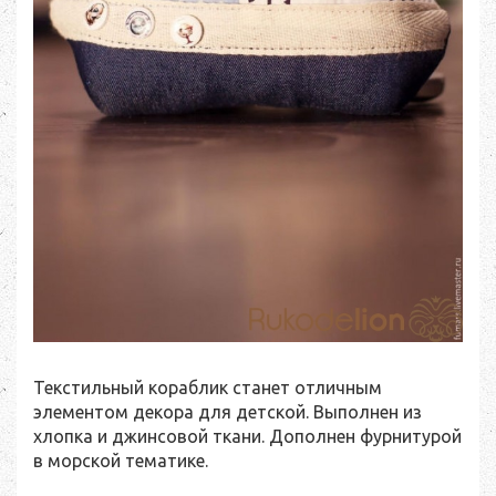
Текстильный кораблик станет отличным
элементом декора для детской. Выполнен из
хлопка и джинсовой ткани. Дополнен фурнитурой
в морской тематике.