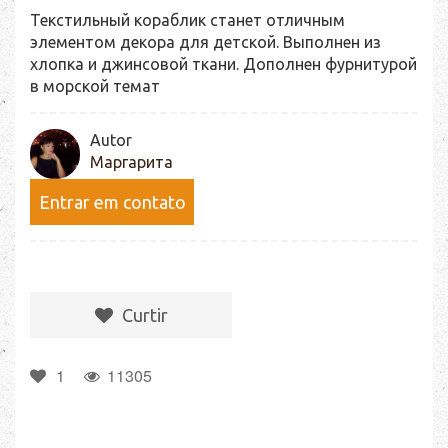
Текстильный кораблик станет отличным
элементом декора для детской. Выполнен из
хлопка и джинсовой ткани. Дополнен фурнитурой
в морской темат
Autor
Маргарита
Entrar em contato
Сurtir
1
11305