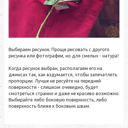
Выбираем рисунок. Проще рисовать с другого
рисунка или фотографии, но для смелых - натура!
Когда рисунок выбран, располагаем его на
джинсах так, как вздумается, чтобы запечатлеть
пропорции. Лучше не рисуйте на передней
поверхности - слишком очевидно, будет
смотреться странно и даже не красиво возможно.
Выбирайте либо боковую поверхность, либо
поверхность ближе к боковым швам.