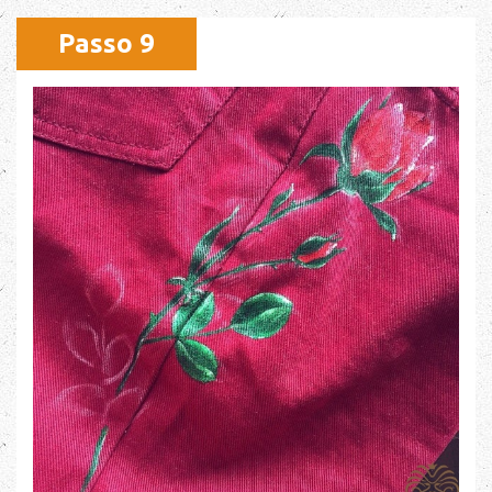
Passo 9