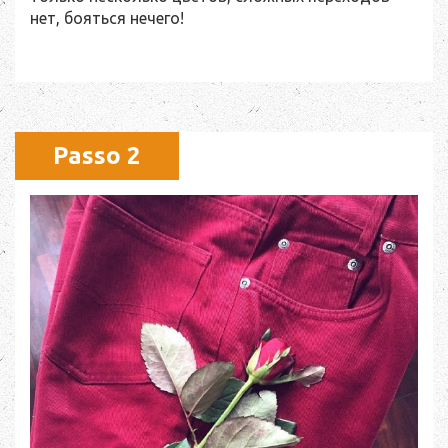
нет, бояться нечего!
Passo 2