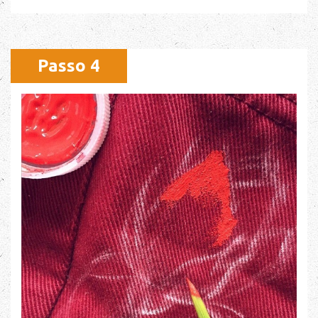
Passo 4