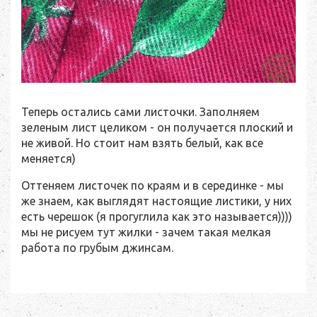
Теперь остались сами листочки. Заполняем
зеленым лист целиком - он получается плоский и
не живой. Но стоит нам взять белый, как все
меняется)
Оттеняем листочек по краям и в серединке - мы
же знаем, как выглядят настоящие листики, у них
есть черешок (я прогуглила как это называется))))
мы не рисуем тут жилки - зачем такая мелкая
работа по грубым джинсам.