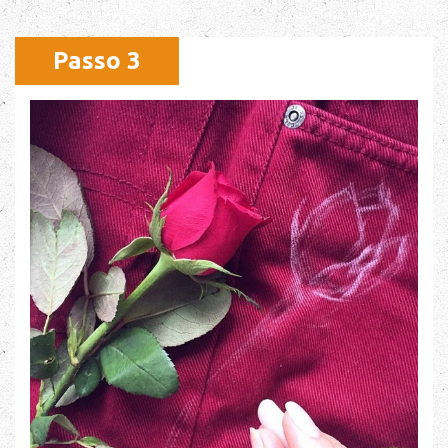
Passo 3