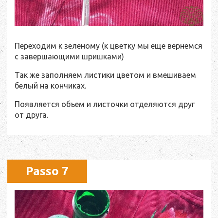
Переходим к зеленому (к цветку мы еще вернемся
с завершающими шришками)
Так же заполняем листики цветом и вмешиваем
белый на кончиках.
Появляется объем и листочки отделяются друг
от друга.
Passo 7