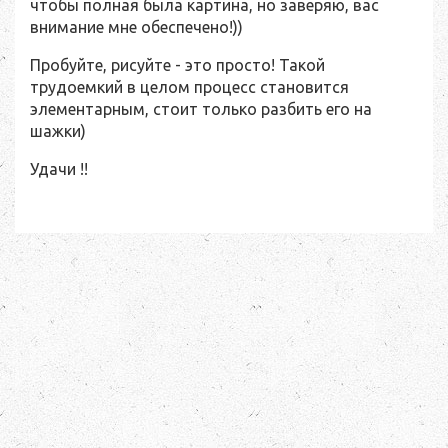
чтобы полная была картина, но заверяю, вас
внимание мне обеспечено!))
Пробуйте, рисуйте - это просто! Такой
трудоемкий в целом процесс становится
элементарным, стоит только разбить его на
шажки)
Удачи !!