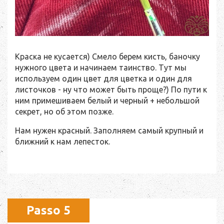
Краска не кусается) Смело берем кисть, баночку
нужного цвета и начинаем таинство. Тут мы
используем один цвет для цветка и один для
листочков - ну что может быть проще?) По пути к
ним примешиваем белый и черный + небольшой
секрет, но об этом позже.
Нам нужен красный. Заполняем самый крупный и
ближний к нам лепесток.
Passo 5