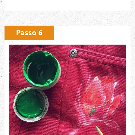
Passo 6