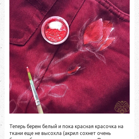
Теперь берем белый и пока красная красочка на
ткани еще не высохла (акрил сохнет очень