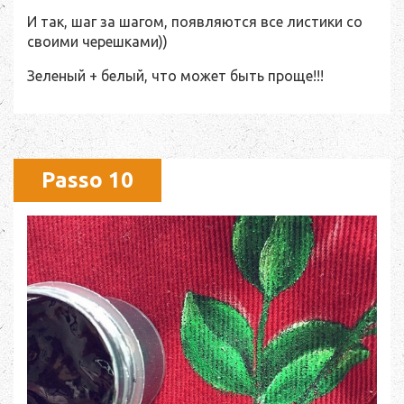
И так, шаг за шагом, появляются все листики со
своими черешками))
Зеленый + белый, что может быть проще!!!
Passo 10