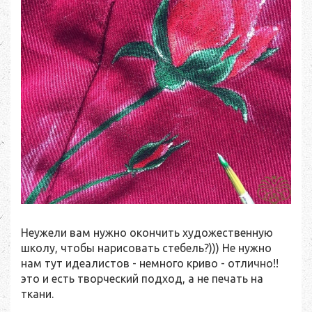
Неужели вам нужно окончить художественную
школу, чтобы нарисовать стебель?))) Не нужно
нам тут идеалистов - немного криво - отлично!!
это и есть творческий подход, а не печать на
ткани.