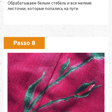
Обрабатываем белым стебель и все мелкие
листочки, которые попались на пути
Passo 8