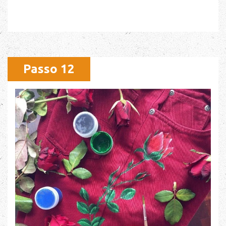
Passo 12