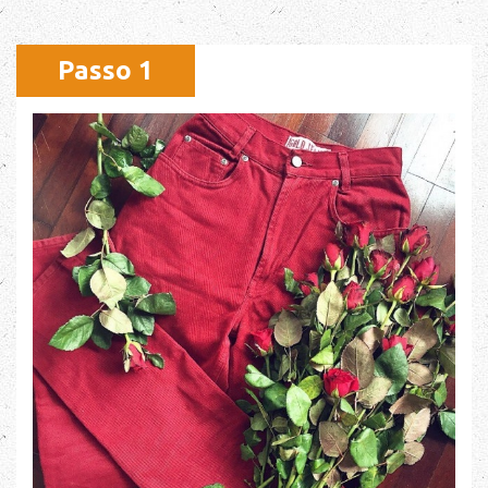
Passo 1