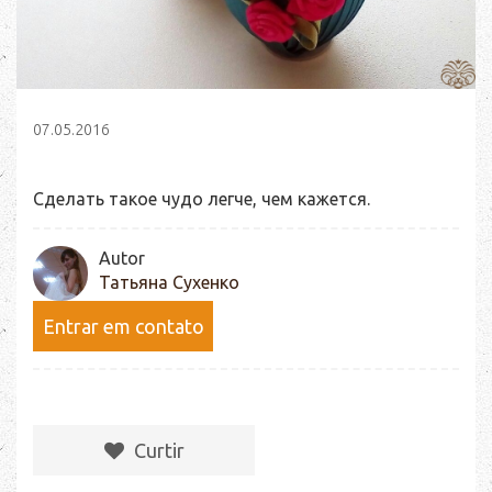
07.05.2016
Сделать такое чудо легче, чем кажется.
Autor
Татьяна Сухенко
Entrar em contato
Сurtir