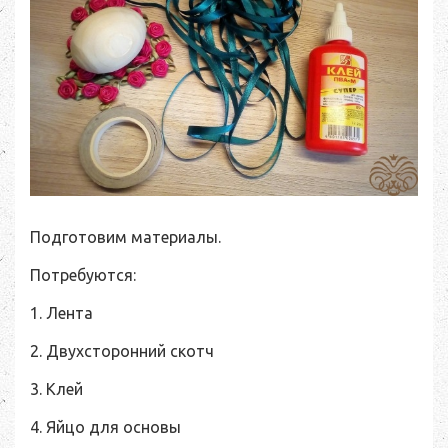
Подготовим материалы.
Потребуются:
1. Лента
2. Двухсторонний скотч
3. Клей
4. Яйцо для основы