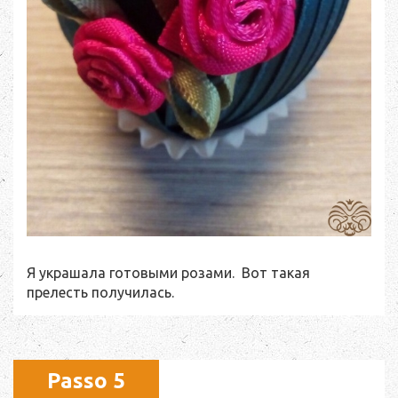
Я украшала готовыми розами. Вот такая
прелесть получилась.
Passo 5