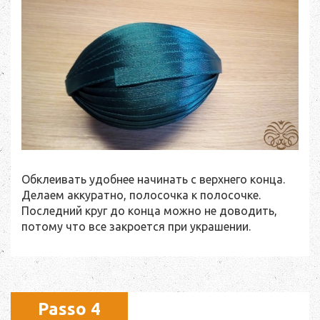
Обклеивать удобнее начинать с верхнего конца.
Делаем аккуратно, полосочка к полосочке.
Последний круг до конца можно не доводить,
потому что все закроется при украшении.
Passo 4