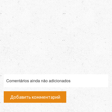
Comentários ainda não adicionados
Добавить комментарий