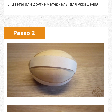
5. Цветы или другие материалы для украшения
Passo 2