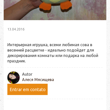
13.04.2016
Интерьерная игрушка, всеми любимая сова в
весенней расцветке - идеально подойдет для
декорирования комнаты или подарка на любой
праздник.
Autor
Алеся Мясищева
Entrar em contato