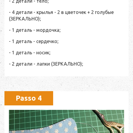
- 2 детали - тело;
- 4 детали - крылья - 2 в цветочек + 2 голубые
(ЗЕРКАЛЬНО);
- 1 деталь - мордочка;
- 1 деталь - сердечко;
- 1 деталь - носик;
- 2 детали - лапки (ЗЕРКАЛЬНО);
Passo 4