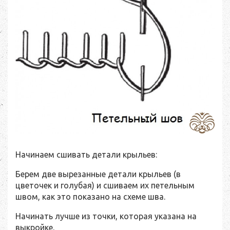
Начинаем сшивать детали крыльев:
Берем две вырезанные детали крыльев (в
цветочек и голубая) и сшиваем их петельным
швом, как это показано на схеме шва.
Начинать лучше из точки, которая указана на
выкройке.