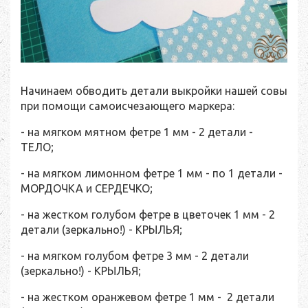
Начинаем обводить детали выкройки нашей совы
при помощи самоисчезающего маркера:
- на мягком мятном фетре 1 мм - 2 детали -
ТЕЛО;
- на мягком лимонном фетре 1 мм - по 1 детали -
МОРДОЧКА и СЕРДЕЧКО;
- на жестком голубом фетре в цветочек 1 мм - 2
детали (зеркально!) - КРЫЛЬЯ;
- на мягком голубом фетре 3 мм - 2 детали
(зеркально!) - КРЫЛЬЯ;
- на жестком оранжевом фетре 1 мм - 2 детали