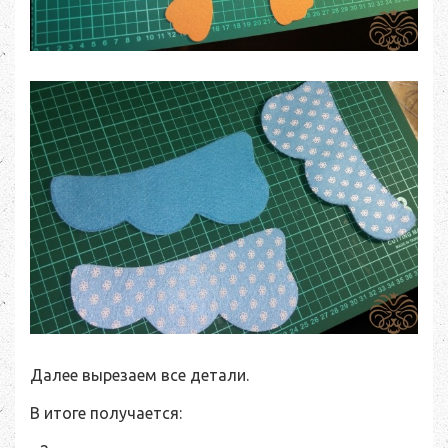
Далее вырезаем все детали.
В итоге получается: