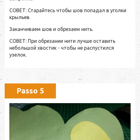
СОВЕТ: Старайтесь чтобы шов попадал в уголки
крыльев.
Заканчиваем шов и обрезаем нить.
СОВЕТ: При обрезании нити лучше оставить
небольшой хвостик - чтобы не распустился
узелок.
Passo 5