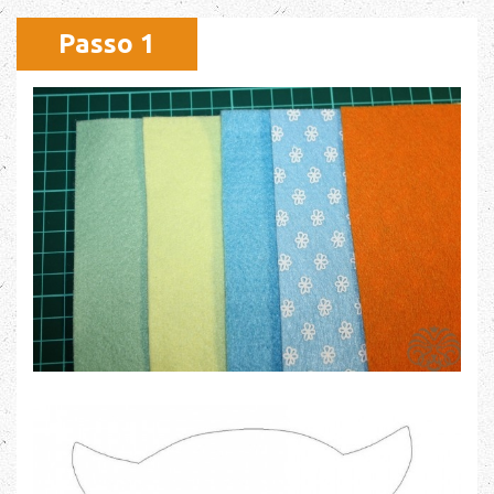
Passo 1