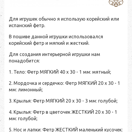
Для игрушек обычно я использую корейский или
испанский фетр.
В пошиве данной игрушки использовался
корейский фетр и мягкий и жесткий.
Для создания интерьерной игрушки нам
понадобится:
1. Тело: Фетр МЯГКИЙ 40 х 30 - 1 мм: мятный;
2. Мордочка и сердечко: Фетр МЯГКИЙ 20 х 30 - 1
мм: лимонный;
3. Крылья: Фетр МЯГКИЙ 20 х 30 - 3 мм: голубой;
4. Крылья: Фетр в цветочек ЖЕСТКИЙ 20 х 30 - 1
мм: голубой;
5. Нос и лапки: Фетр ЖЕСТКИЙ маленький кусочек: