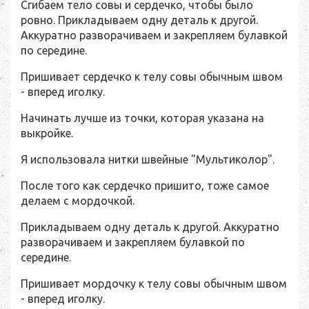
Сгибаем тело совы и сердечко, чтобы было
ровно. Прикладываем одну деталь к другой.
Аккуратно разворачиваем и закрепляем булавкой
по середине.
Пришивает сердечко к телу совы обычным швом
- вперед иголку.
Начинать лучше из точки, которая указана на
выкройке.
Я использовала нитки швейные "Мультиколор".
После того как сердечко пришито, тоже самое
делаем с мордочкой.
Прикладываем одну деталь к другой. Аккуратно
разворачиваем и закрепляем булавкой по
середине.
Пришивает мордочку к телу совы обычным швом
- вперед иголку.