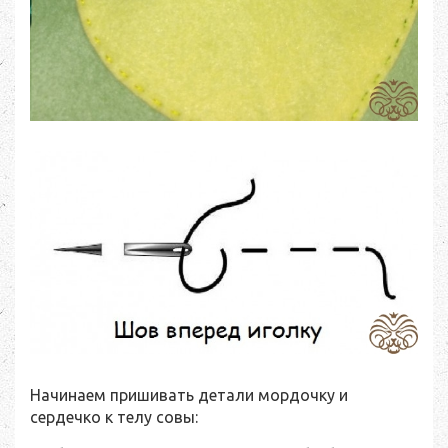
Начинаем пришивать детали мордочку и
сердечко к телу совы: