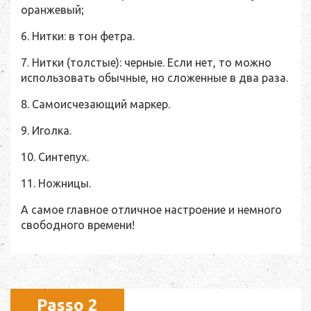
оранжевый;
6. Нитки: в тон фетра.
7. Нитки (толстые): черные. Если нет, то можно
использовать обычные, но сложенные в два раза.
8. Самоисчезающий маркер.
9. Иголка.
10. Синтепух.
11. Ножницы.
А самое главное отличное настроение и немного
свободного времени!
Passo 2