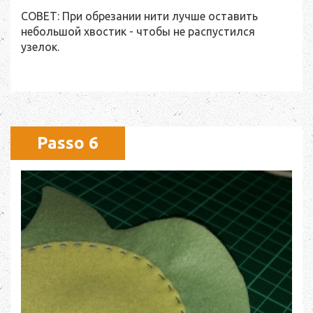
СОВЕТ: При обрезании нити лучше оставить
небольшой хвостик - чтобы не распустился
узелок.
Passo 6