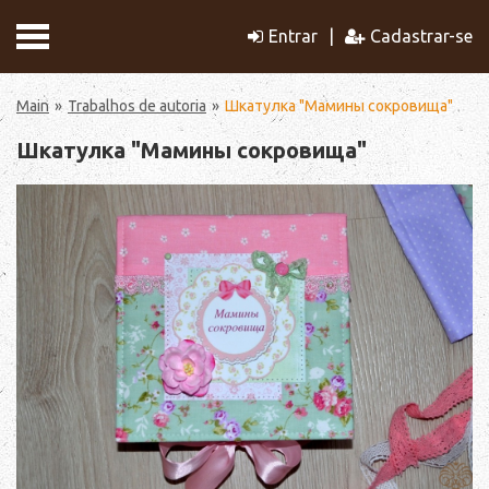
Entrar
Cadastrar-se
Main
Trabalhos de autoria
Шкатулка "Мамины сокровища"
Шкатулка "Мамины сокровища"