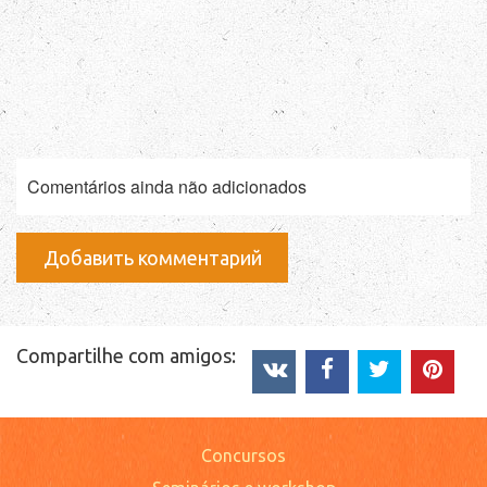
Comentários ainda não adicionados
Добавить комментарий
Compartilhe com amigos:
Concursos