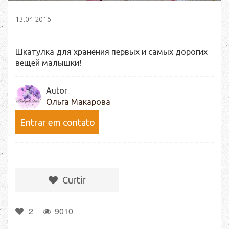
13.04.2016
Шкатулка для хранения первых и самых дорогих
вещей малышки!
Autor
Ольга Макарова
Entrar em contato
Сurtir
2
9010