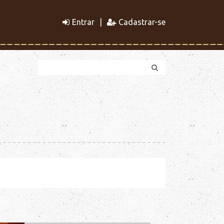
Entrar
Cadastrar-se