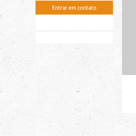
Entrar em contato