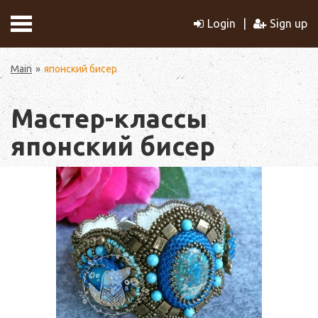
Login
Sign up
Main
японский бисер
Мастер-классы
японский бисер