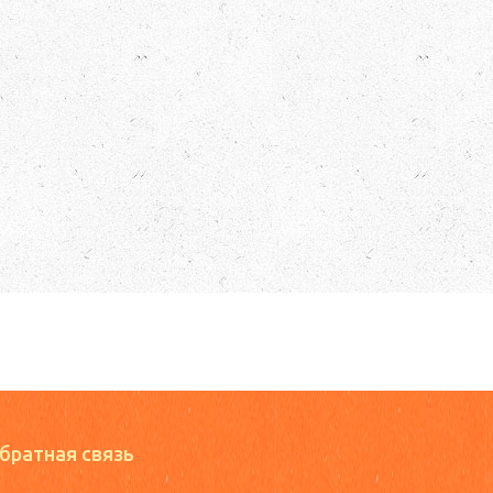
братная связь