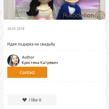
26.03.2018
Идея подарка на свадьбу
Author
Кристина Катревич
Сontact
I like it