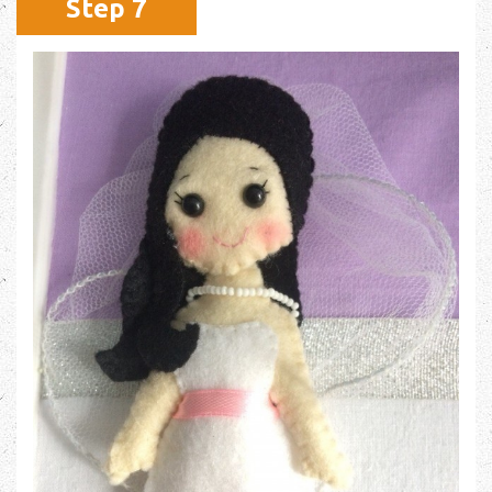
Step 7