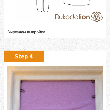
Вырезаем выкройку
Step 4