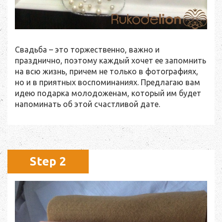
Свадьба – это торжественно, важно и
празднично, поэтому каждый хочет ее запомнить
на всю жизнь, причем не только в фотографиях,
но и в приятных воспоминаниях. Предлагаю вам
идею подарка молодоженам, который им будет
напоминать об этой счастливой дате.
Step 2