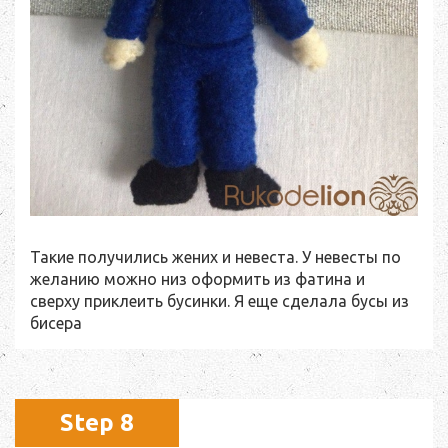
Такие получились жених и невеста. У невесты по
желанию можно низ оформить из фатина и
сверху приклеить бусинки. Я еще сделала бусы из
бисера
Step 8