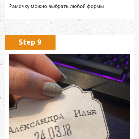
Рамочку можно выбрать любой формы
Step 9