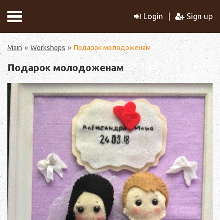
Login
Sign up
Main
Workshops
Подарок молодоженам
Подарок молодоженам