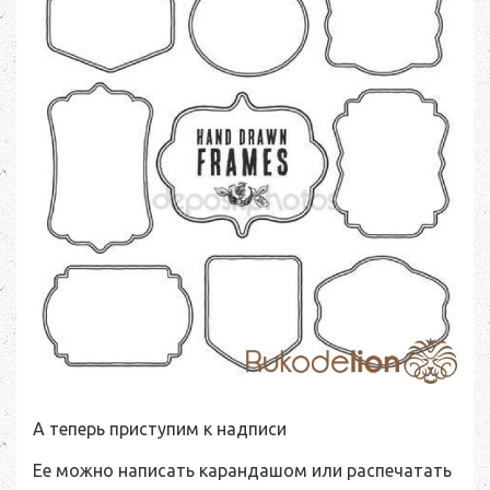
А теперь приступим к надписи
Ее можно написать карандашом или распечатать