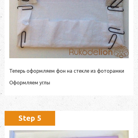
Теперь оформляем фон на стекле из фоторамки
Оформляем углы
Step 5