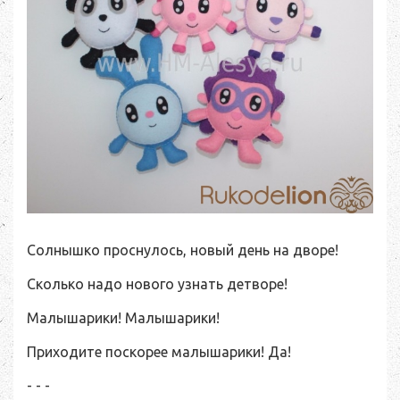
Солнышко проснулось, новый день на дворе!
Сколько надо нового узнать детворе!
Малышарики! Малышарики!
Приходите поскорее малышарики! Да!
- - -