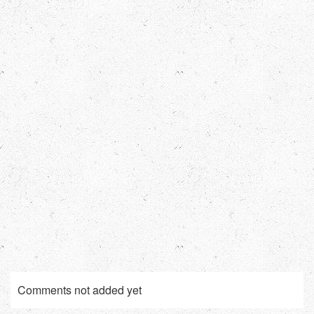
Comments not added yet