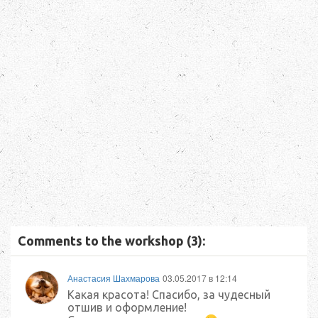
Comments to the workshop (3):
Анастасия Шахмарова
03.05.2017 в 12:14
Какая красота! Спасибо, за чудесный
отшив и оформление!