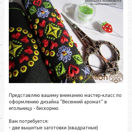
Представляю вашему вниманию мастер-класс по
оформлению дизайна "Весенний аромат" в
игольницу - бискорню.
Вам потребуется:
- две вышитые заготовки (квадратные)