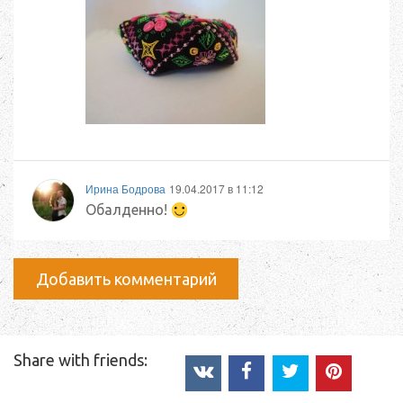
Ирина Бодрова
19.04.2017 в 11:12
Обалденно!
Добавить комментарий
Share with friends: