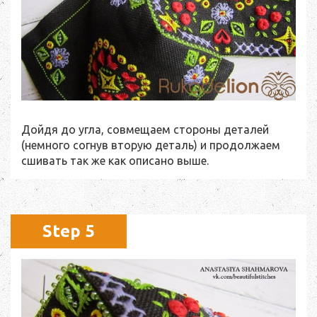
Дойдя до угла, совмещаем стороны деталей
(немного согнув вторую деталь) и продолжаем
сшивать так же как описано выше.
Step 5