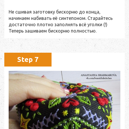
Не сшивая заготовку бискорню до конца,
начинаем набивать её синтепоном. Старайтесь
достаточно плотно заполнять всё уголки (!)
Теперь зашиваем бискорню полностью.
Step 7