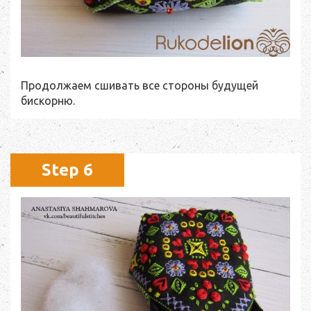
Продолжаем сшивать все стороны будущей
бискорню.
Step 6