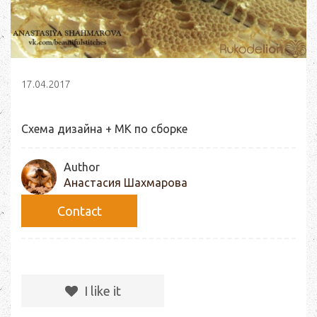
17.04.2017
Схема дизайна + МК по сборке
Author
Анастасия Шахмарова
Сontact
I like it