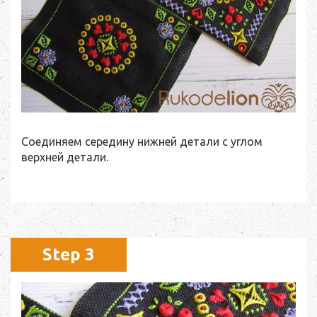
Соединяем середину нижней детали с углом
верхней детали.
Step 3