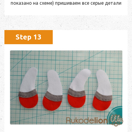
показано на схеме) пришиваем все серые детали
Step 13