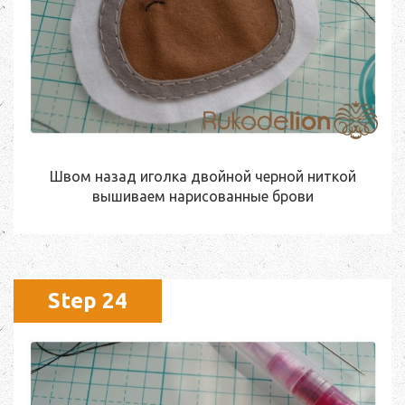
Швом назад иголка двойной черной ниткой
вышиваем нарисованные брови
Step 24