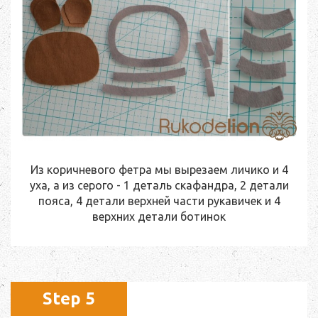
Из коричневого фетра мы вырезаем личико и 4
уха, а из серого - 1 деталь скафандра, 2 детали
пояса, 4 детали верхней части рукавичек и 4
верхних детали ботинок
Step 5