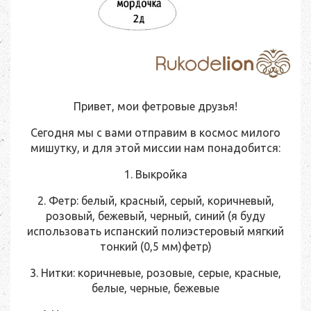
Привет, мои фетровые друзья!
Сегодня мы с вами отправим в космос милого
мишутку, и для этой миссии нам понадобится:
1. Выкройка
2. Фетр: белый, красный, серый, коричневый,
розовый, бежевый, черный, синий (я буду
использовать испанский полиэстеровый мягкий
тонкий (0,5 мм)фетр)
3. Нитки: коричневые, розовые, серые, красные,
белые, черные, бежевые