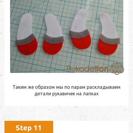
Таким же образом мы по парам раскладываем
детали рукавичек на лапках
Step 11