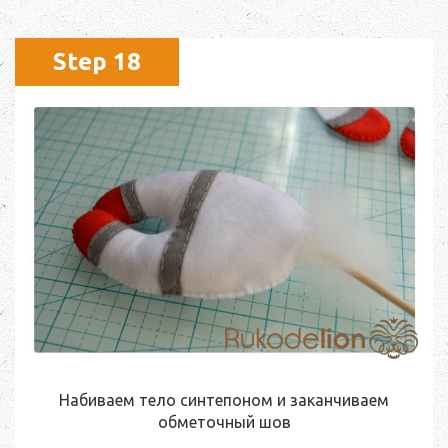
Step 18
Набиваем тело синтепоном и заканчиваем
обметочный шов