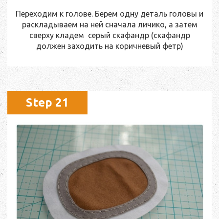
Переходим к голове. Берем одну деталь головы и
раскладываем на ней сначала личико, а затем
сверху кладем серый скафандр (скафандр
должен заходить на коричневый фетр)
Step 21