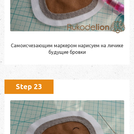
Самоисчезающим маркером нарисуем на личике
будущие бровки
Step 23