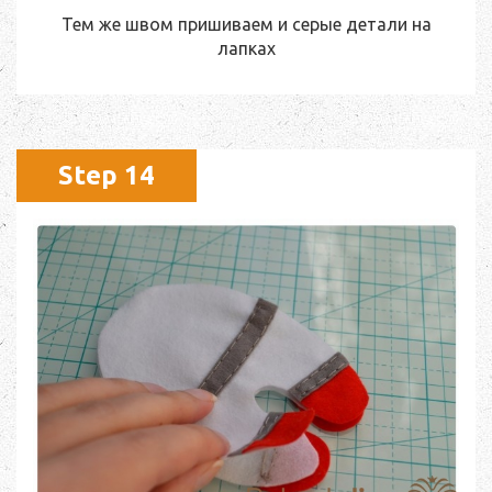
Тем же швом пришиваем и серые детали на
лапках
Step 14