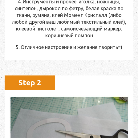
4. Инструменты и прочее: иголка, ножницы,
синтепон, дырокол по фетру, белая краска по
ткани, румяна, клей Момент Кристалл (либо
любой другой ваш любимый текстильный клей),
клеевой пистолет, самоисчезающий маркер,
коричневый помпон
5. Отличное настроение и желание творить=)
Step 2