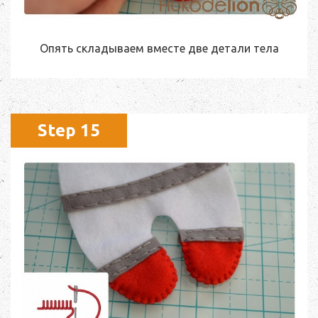
Опять складываем вместе две детали тела
Step 15