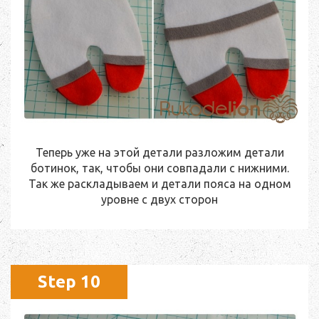
Теперь уже на этой детали разложим детали
ботинок, так, чтобы они совпадали с нижними.
Так же раскладываем и детали пояса на одном
уровне с двух сторон
Step 10