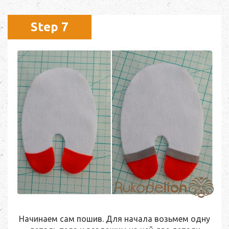
Step 7
Начинаем сам пошив. Для начала возьмем одну