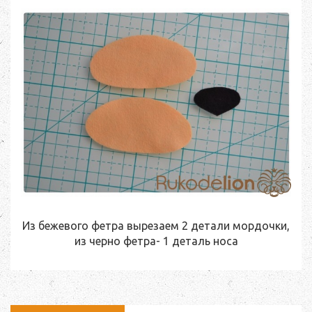
Из бежевого фетра вырезаем 2 детали мордочки,
из черно фетра- 1 деталь носа