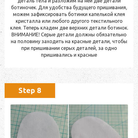
деталь тела и разложим на ней две детали
ботиночек. Для удобства будущего пришивания,
можем зафиксировать ботинки капелькой клея
кристалла или любого другого текстильного
клея. Теперь кладем две верхних детали ботинок.
ВНИМАНИЕ! Серые детали должны обязательно
на половину заходить на красные детали, чтобы
при пришивании серых деталей, за одно
пришивались и красные
Step 8