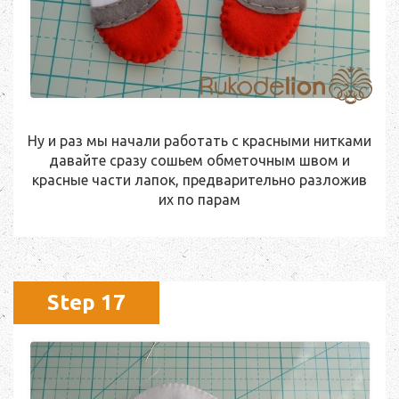
Ну и раз мы начали работать с красными нитками
давайте сразу сошьем обметочным швом и
красные части лапок, предварительно разложив
их по парам
Step 17