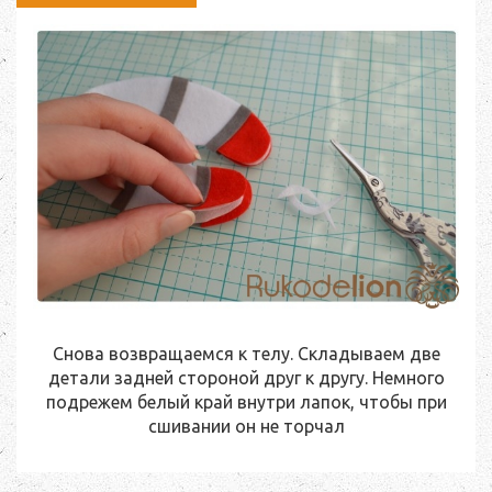
Снова возвращаемся к телу. Складываем две
детали задней стороной друг к другу. Немного
подрежем белый край внутри лапок, чтобы при
сшивании он не торчал