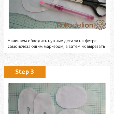
Начинаем обводить нужные детали на фетре
самоисчезающим маркером, а затем их вырезать
Step 3