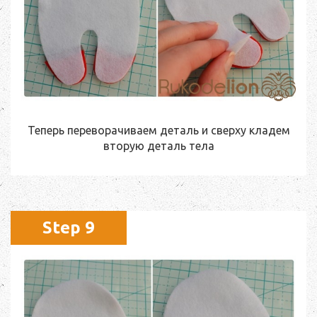
Теперь переворачиваем деталь и сверху кладем
вторую деталь тела
Step 9