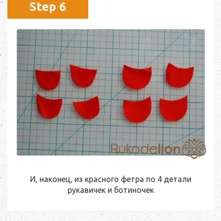
Step 6
И, наконец, из красного фетра по 4 детали
рукавичек и ботиночек