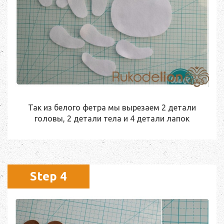
Так из белого фетра мы вырезаем 2 детали
головы, 2 детали тела и 4 детали лапок
Step 4