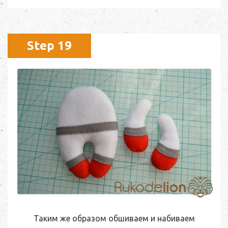
Step 19
Таким же образом обшиваем и набиваем