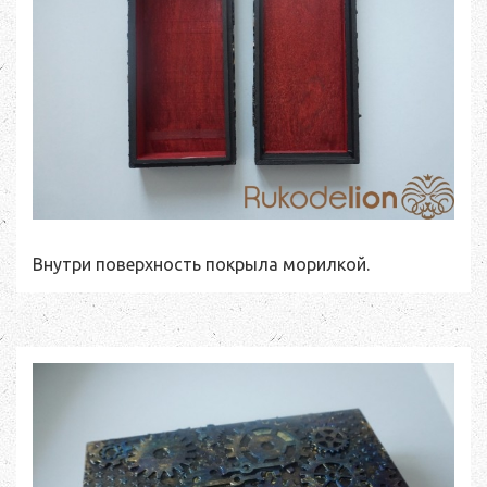
Внутри поверхность покрыла морилкой.