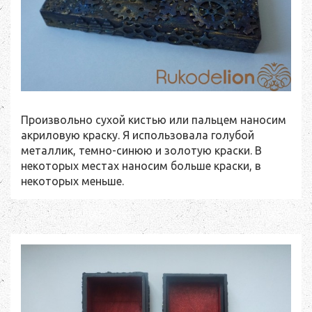
Произвольно сухой кистью или пальцем наносим
акриловую краску. Я использовала голубой
металлик, темно-синюю и золотую краски. В
некоторых местах наносим больше краски, в
некоторых меньше.