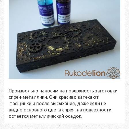
Произвольно наносим на поверхность заготовки
спреи-металлики. Они красиво затекают
трещинки и после высыхания, даже если не
видно основного цвета спрея, на поверхности
остается металлический осадок.