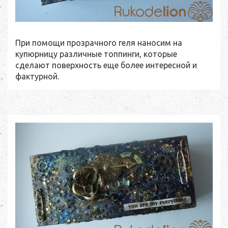
При помощи прозрачного геля наносим на
купюрницу различные топпинги, которые
сделают поверхность еще более интересной и
фактурной.