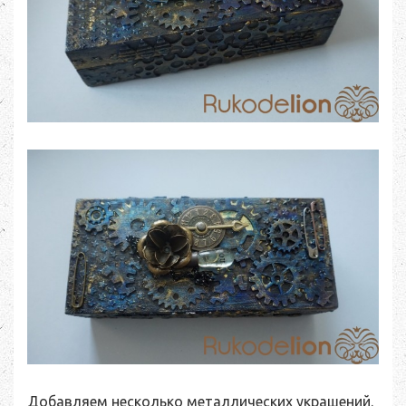
Добавляем несколько металлических украшений.