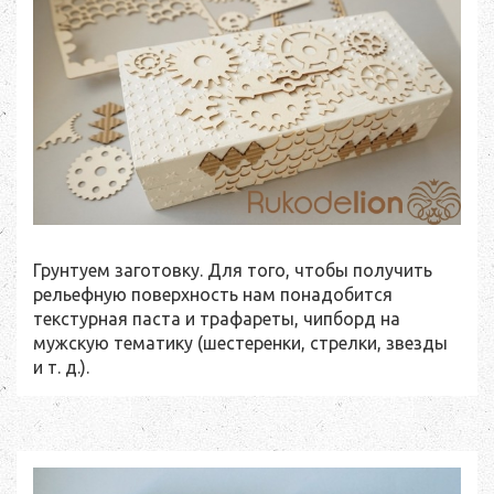
Грунтуем заготовку. Для того, чтобы получить
рельефную поверхность нам понадобится
текстурная паста и трафареты, чипборд на
мужскую тематику (шестеренки, стрелки, звезды
и т. д.).