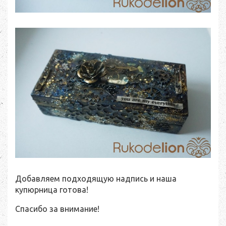
Добавляем подходящую надпись и наша
купюрница готова!
Спасибо за внимание!