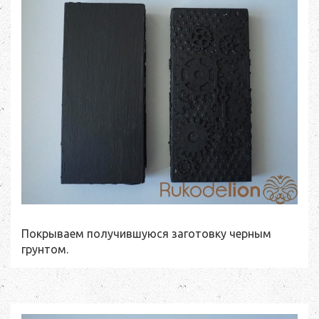
Покрываем получившуюся заготовку черным
грунтом.