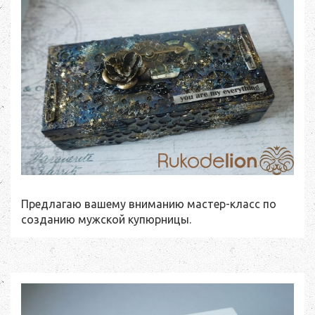
Предлагаю вашему вниманию мастер-класс по
созданию мужской купюрницы.