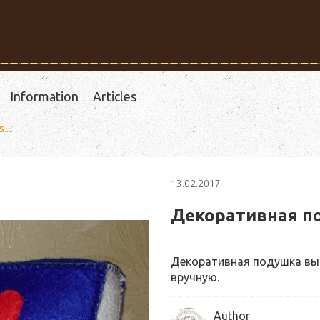
Information
Articles
...
13.02.2017
Декоративная под
Декоративная подушка вы
вручную.
Author