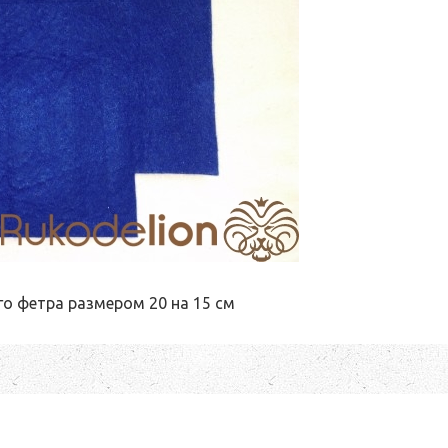
го фетра размером 20 на 15 см