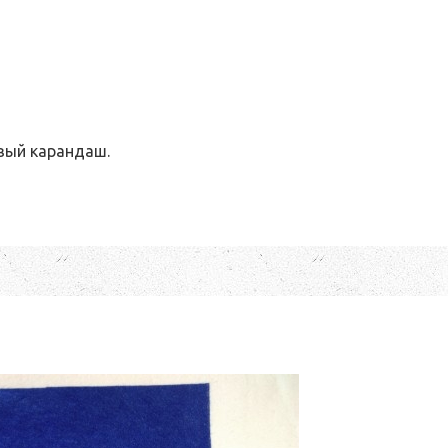
вый карандаш.