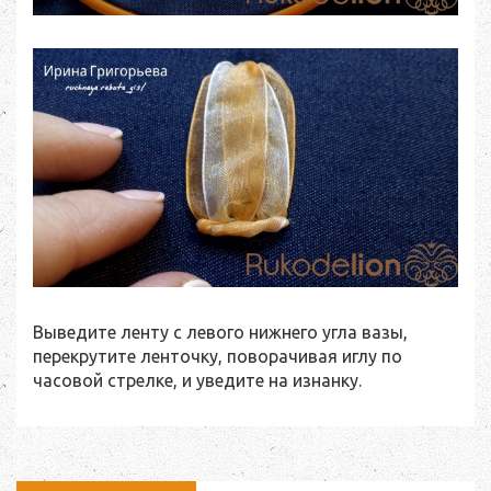
Выведите ленту с левого нижнего угла вазы,
перекрутите ленточку, поворачивая иглу по
часовой стрелке, и уведите на изнанку.