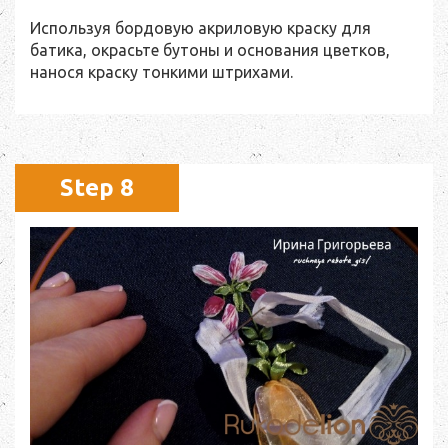
Используя бордовую акриловую краску для
батика, окрасьте бутоны и основания цветков,
нанося краску тонкими штрихами.
Step 8