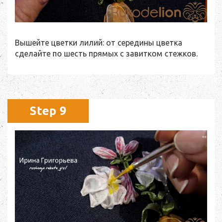
Вышейте цветки лилий: от середины цветка
сделайте по шесть прямых с завитком стежков.
Step 9