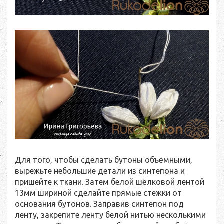
Для того, чтобы сделать бутоны объёмными,
вырежьте небольшие детали из синтепона и
пришейте к ткани. Затем белой шёлковой лентой
13мм шириной сделайте прямые стежки от
основания бутонов. Заправив синтепон под
ленту, закрепите ленту белой нитью несколькими