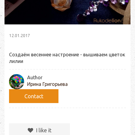
12.01.2017
Создаём весеннее настроение - вышиваем цветок
лилии
Author
Ирина Григорьева
Сontact
I like it