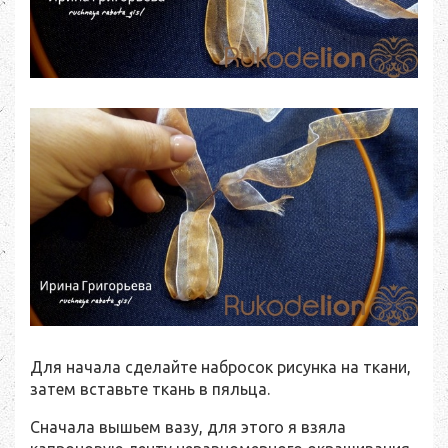
Для начала сделайте набросок рисунка на ткани,
затем вставьте ткань в пяльца.
Сначала вышьем вазу, для этого я взяла