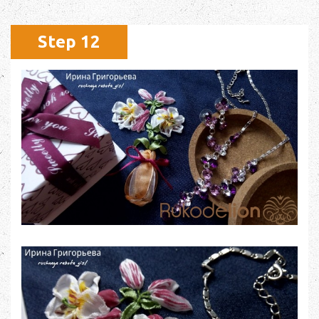
Step 12