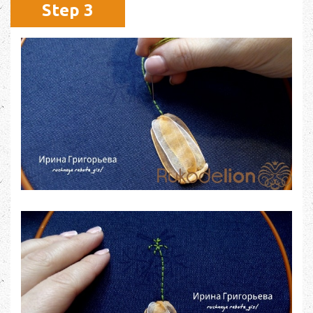
Step 3