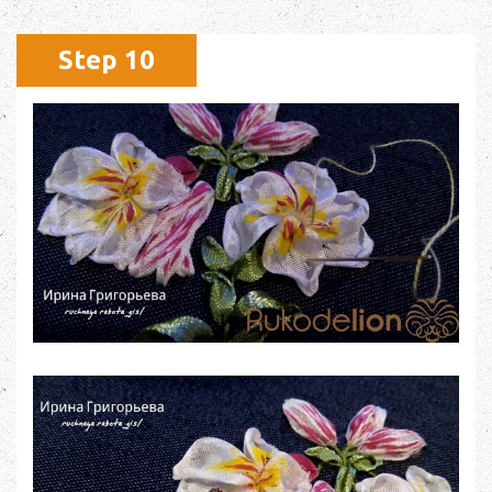
Step 10