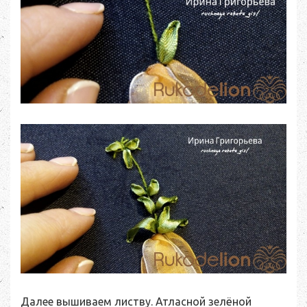
Далее вышиваем листву. Атласной зелёной