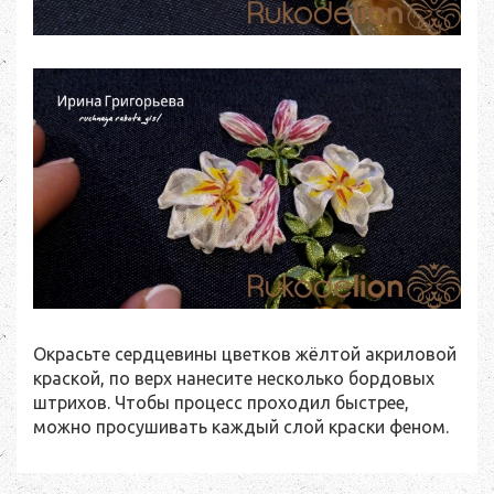
Окрасьте сердцевины цветков жёлтой акриловой
краской, по верх нанесите несколько бордовых
штрихов. Чтобы процесс проходил быстрее,
можно просушивать каждый слой краски феном.